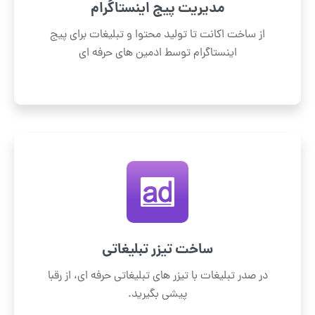
مدیریت پیج اینستاگرام
از ساخت اکانت تا تولید محتوا و تبلیغات برای پیج
اینستاگرام توسط ادمین های حرفه ای
ساخت تیزر تبلیغاتی
در صدر تبلیغات با تیزر های تبلیغاتی حرفه ای، از رقبا
پیشی بگیرید.