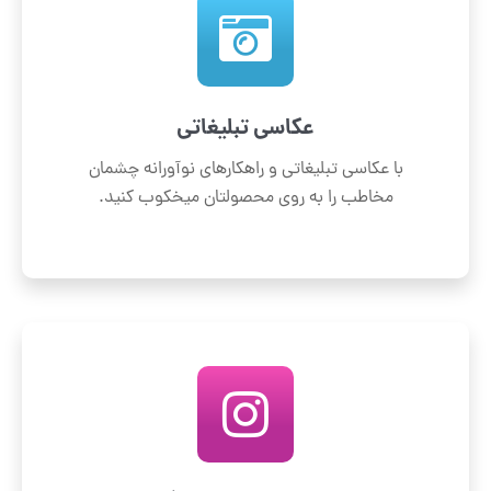
عکاسی تبلیغاتی
با عکاسی تبلیغاتی و راهکارهای نوآورانه چشمان
مخاطب را به روی محصولتان میخکوب کنید.