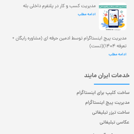
مدیریت کسب و کار در پلتفرم داخلی بله
ادامه مطلب
مدیریت پیج اینستاگرام توسط ادمین حرفه ای (مشاوره رایگان +
تعرفه 1404)(تست)
ادامه مطلب
خدمات ایران مایند
ساخت کلیپ برای اینستاگرام
مدیریت پیج اینستاگرام
ساخت تیزر تبلیغاتی
عکاسی تبلیغاتی