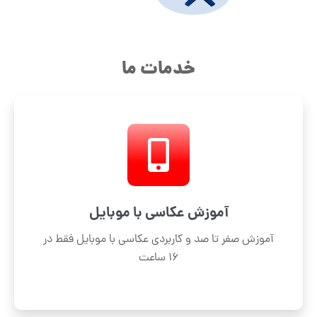
خدمات ما
آموزش عکاسی با موبایل
آموزش صفر تا صد و کاربردی عکاسی با موبایل فقط در
16 ساعت