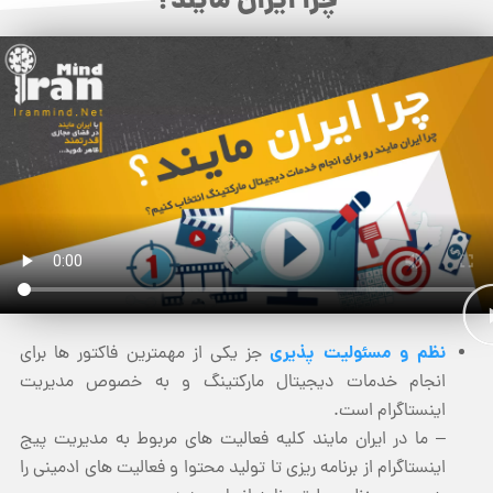
چرا ایران مایند؟
نظم و مسئولیت پذیری
جز یکی از مهمترین فاکتور ها برای
انجام خدمات دیجیتال مارکتینگ و به خصوص مدیریت
اینستاگرام است.
– ما در ایران مایند کلیه فعالیت های مربوط به مدیریت پیج
اینستاگرام از برنامه ریزی تا تولید محتوا و فعالیت های ادمینی را