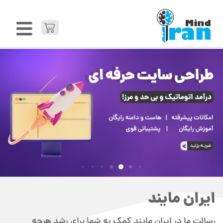
ایران مایند
رسالت ما در ایران مایند کمک به شما برای رشد هرچه