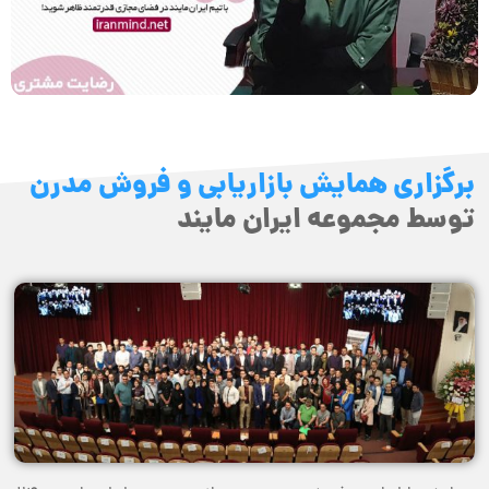
برگزاری همایش بازاریابی و فروش مدرن
توسط مجموعه ایران مایند​