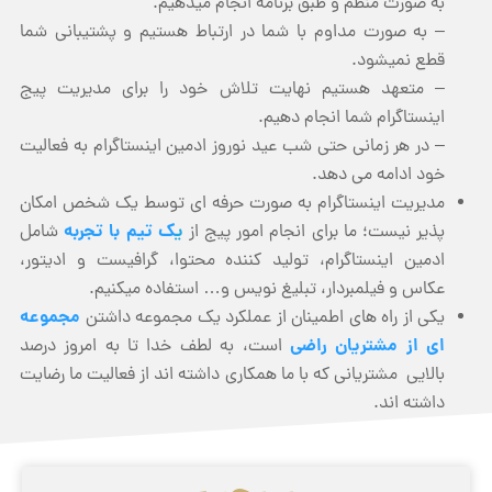
به صورت منظم و طبق برنامه انجام میدهیم.
– به صورت مداوم با شما در ارتباط هستیم و پشتیبانی شما
قطع نمیشود.
– متعهد هستیم نهایت تلاش خود را برای مدیریت پیج
اینستاگرام شما انجام دهیم.
– در هر زمانی حتی شب عید نوروز ادمین اینستاگرام به فعالیت
خود ادامه می دهد.
مدیریت اینستاگرام به صورت حرفه ای توسط یک شخص امکان
ی
ک تیم با تجربه
پذیر نیست؛ ما برای انجام امور پیج از
شامل
ادمین اینستاگرام، تولید کننده محتوا، گرافیست و ادیتور،
عکاس و فیلمبردار، تبلیغ نویس و… استفاده میکنیم.
مجموعه
یکی از راه های اطمینان از عملکرد یک مجموعه داشتن
ای از مشتریان راضی
است، به لطف خدا تا به امروز درصد
بالایی مشتریانی که با ما همکاری داشته اند از فعالیت ما رضایت
داشته اند.