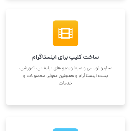
ساخت کلیپ برای اینستاگرام
سناریو نویسی و ضبط ویدیو های تبلیغاتی، آموزشی،
پست اینستاگرام و همچنین معرفی محصولات و
خدمات