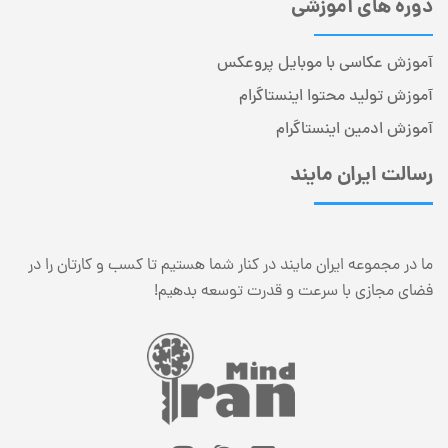
دوره های آموزشی
آموزش عکاسی با موبایل پروعکس
آموزش تولید محتوا اینستاگرام
آموزش ادمین اینستاگرام
رسالت ایران مایند
ما در مجموعه ایران مایند در کنار شما هستیم تا کسب و کارتان را در
فضای مجازی با سرعت و قدرت توسعه بدهیم!