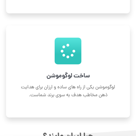
ساخت لوگوموشن
لوگوموشن یکی از راه های ساده و ارزان برای هدایت
ذهن مخاطب هدف به سوی برند شماست.