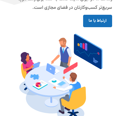
سریع‌تر کسب‌و‌‌کارتان در فضای مجازی است.
ارتباط با ما