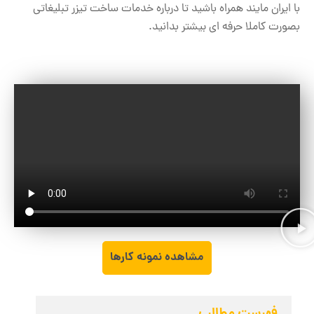
با ایران مایند همراه باشید تا درباره خدمات ساخت تیزر تبلیغاتی
بصورت کاملا حرفه ای بیشتر بدانید.
مشاهده نمونه کارها
فهرست مطالب