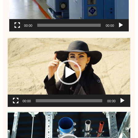
00:00
00:00
نمایشگر
ویدیو
00:00
00:00
نمایشگر
ویدیو