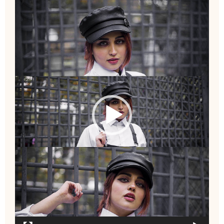
ویدیو