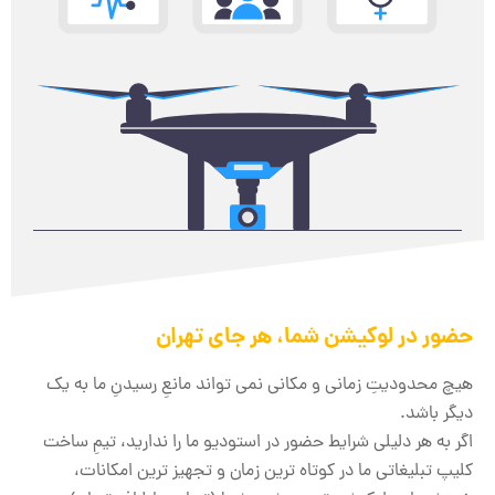
حضور در لوکیشن شما، هر جای تهران
هیچ محدودیتِ زمانی و مکانی نمی تواند مانعِ رسیدنِ ما به یک
دیگر باشد.
اگر به هر دلیلی شرایط حضور در استودیو ما را ندارید، تیمِ ساخت
کلیپ تبلیغاتی ما در کوتاه ترین زمان و تجهیز ترین امکانات،