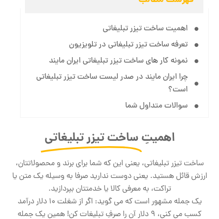
اهمیت ساخت تیزر تبلیغاتی
تعرفه ساخت تیزر تبلیغاتی در تلویزیون
نمونه کار های ساخت تیزر تبلیغاتی ایران مایند
چرا ایران مایند در صدر لیست ساخت تیزر تبلیغاتی
است؟
سوالات متداول شما
اهمیتِ
ساخت تیزر تبلیغاتی
ساخت تیزر تبلیغاتی، یعنی این که شما برای برند و محصولاتتان،
ارزش قائل هستید. یعنی دوست ندارید صرفا به وسیله یک متن یا
تراکت، به معرفی کالا یا خدمتتان بپردازید.
یک جمله مشهور است که می گوید: اگر از شغلت 10 دلار درآمد
کسب می کنی، 9 دلار آن را صرفِ تبلیغات کن! همین یک جمله