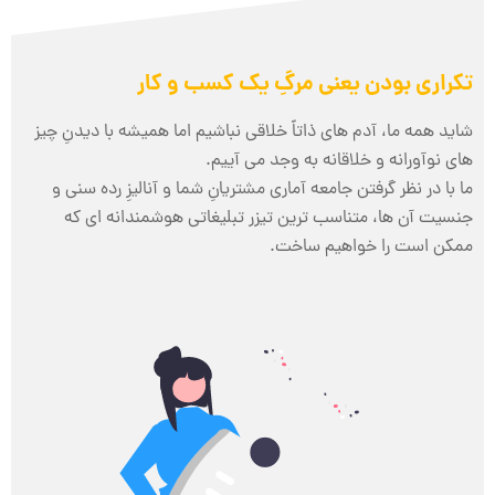
تکراری بودن یعنی مرگِ یک کسب و کار
شاید همه ما، آدم های ذاتاً خلاقی نباشیم اما همیشه با دیدنِ چیز
های نوآورانه و خلاقانه به وجد می آییم.
ما با در نظر گرفتن جامعه آماری مشتریانِ شما و آنالیزِ رده سنی و
جنسیت آن ها، متناسب ترین تیزر تبلیغاتی هوشمندانه ای که
ممکن است را خواهیم ساخت.