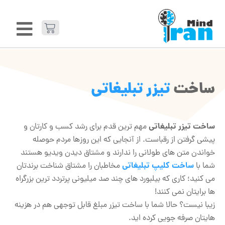
ساخت
تیزر تبلیغاتی
ساخت تیزر تبلیغاتی
مهم ترین قدم برای رشد کسب و کارتان و
پیشی گرفتن از رقباست. از آنجایی که این روزها مردم حوصله
خواندن متن های طولانی را ندارند و مشتاق دیدن ویدیو هستند
ساخت کلیپ تبلیغاتی
شما با
مخاطبان را مشتاق شناخت برندتان
می کنید؛ کاری که بیلبورد های چند صد میلیونی پرتردد ترین بزرگراه
ها برایتان نمی کنند!
زیبا نیست؟ حالا شما با ساخت تیزر مبلغ قابل توجهی هم در هزینه
هایتان صرفه جویی کرده اید.