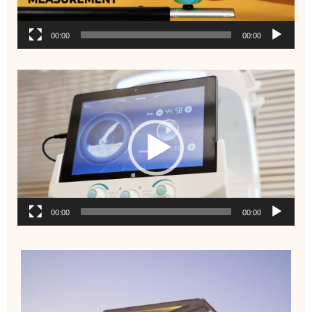
00:00
00:00
نمایشگر
ویدیو
00:00
00:00
نمایشگر
ویدیو