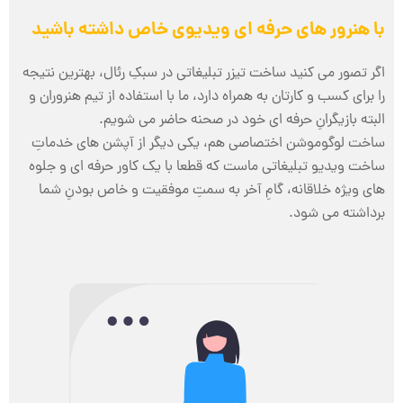
با هنرور های حرفه ای ویدیوی خاص داشته باشید
اگر تصور می کنید ساخت تیزر تبلیغاتی در سبکِ رئال، بهترین نتیجه
را برای کسب و کارتان به همراه دارد، ما با استفاده از تیم هنروران و
البته بازیگرانِ حرفه ای خود در صحنه حاضر می شویم.
ساخت لوگوموشن اختصاصی هم، یکی دیگر از آپشن های خدماتِ
ساخت ویدیو تبلیغاتی ماست که قطعا با یک کاور حرفه ای و جلوه
های ویژه خلاقانه، گامِ آخر به سمتِ موفقیت و خاص بودنِ شما
برداشته می شود.