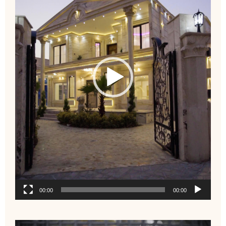
00:00
00:00
نمایشگر