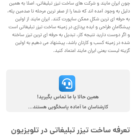
چون ایران مایند و شرکت های ساخت تیزر تبلیغاتی، اصلا به همین
دلیل به وجود آمده اند که شما را از صفر ترین مرحله تا صدمین پله،
به حرفه ای ترین شکلِ ممکن ساپورت کنند. ایران مایند از اولین
پیشگامانِ طراحی و ایده پردازی در زمینه ساخت تیزر تبلیغاتی است
و اگر دوست دارید نتیجه کار، تبدیل به حرفه ای ترین تیزر ساخته
شده در زمینه کسب و کارتان باشد، پیشنهاد می دهیم به اولین
گزینه لیست یعنی ایران مایند اعتماد کنید.
همین حالا با ما تماس بگیرید!
کارشناسان ما آماده پاسخگویی هستند…
تعرفه ساخت تیزر تبلیغاتی در تلویزیون