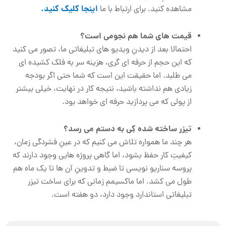
اینجا کلیک کنید.
مشاهده کنید. برای ارتباط با ما
قیمت های شما هم نجومی است؟
احتمالا بعد از دیدنِ ویدیو های تبلیغاتی ما، تصور می کنید
که این حجم از حرفه ای گری، هزینه سر به فلک کشیده ای
می طلبد. اما حقیقت این است که شما حتی اگر بودجه
زیادی هم نداشته باشید، نتیجه کار در نهایت، خیلی بیشتر
از پولی که می پردازید حرفه ای خواهد بود.
تیزر ساخته شده کِی به دستم می رسد؟
هر چند ما همواره تلاش می کنیم که در عینِ فشردگی زمان،
کیفیتِ کار حفظ بشود، اما گاهی پروژه هایی وجود دارند که
پروسه سناریو نویسی تا ضبط و تدوینِ آن ها تا یک ماه هم
طول می کشد. اما ماکسیمم زمانی که برای ساخت تیزر
تبلیغاتی استاندارد وجود دارد، دو هفته است.