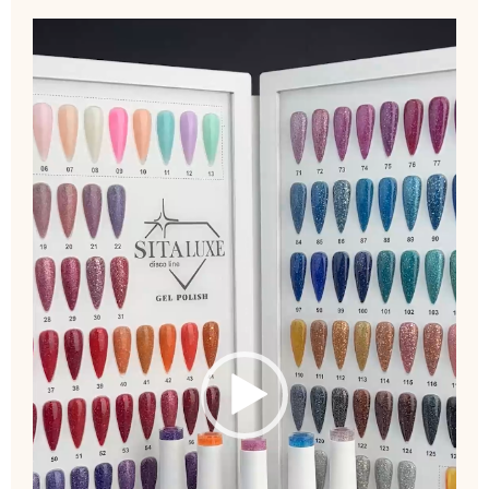
نمایشگر
ویدیو