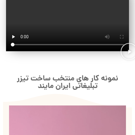
نمونه کار های منتخب ساخت تیزر
تبلیغاتی ایران مایند
نمایشگر
ویدیو