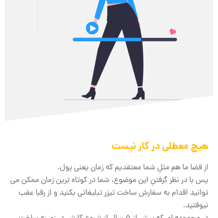
هیچ معطلی در کار نیست
از قضا ما هم مثلِ شما معتقدیم که زمان یعنی پول.
پس با در نظر گرفتنِ این موضوع، شما در کوتاه ترین زمان ممکن می
توانید اقدام به سفارش ساخت تیزر تبلیغاتی بکنید و از رقبا عقب
نیوفتید.