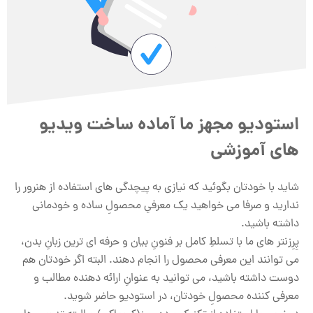
استودیو مجهز ما آماده ساخت ویدیو
های آموزشی
شاید با خودتان بگوئید که نیازی به پیچدگی های استفاده از هنرور را
ندارید و صرفا می خواهید یک معرفیِ محصولِ ساده و خودمانی
داشته باشید.
پِرِزنتر های ما با تسلطِ کامل بر فنونِ بیان و حرفه ای ترین زبانِ بدن،
می توانند این معرفی محصول را انجام دهند. البته اگر خودتان هم
دوست داشته باشید، می توانید به عنوانِ ارائه دهنده مطالب و
معرفی کننده محصولِ خودتان، در استودیو حاضر شوید.