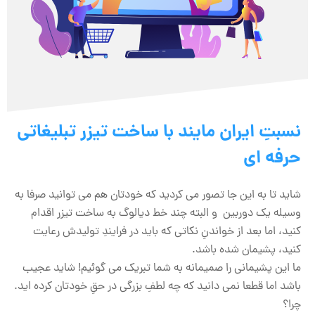
نسبتِ ایران مایند با ساخت تیزر تبلیغاتی
حرفه ای
شاید تا به این جا تصور می کردید که خودتان هم می توانید صرفا به
وسیله یک دوربین و البته چند خط دیالوگ به ساخت تیزر اقدام
کنید، اما بعد از خواندنِ نکاتی که باید در فرایندِ تولیدش رعایت
کنید، پشیمان شده باشد.
ما این پشیمانی را صمیمانه به شما تبریک می گوئیم! شاید عجیب
باشد اما قطعا نمی دانید که چه لطفِ بزرگی در حقِ خودتان کرده اید.
چرا؟