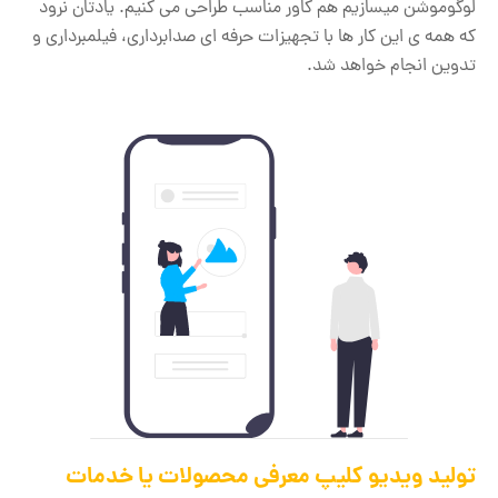
لوگوموشن میسازیم هم کاور مناسب طراحی می کنیم. یادتان نرود
که همه ی این کار ها با تجهیزات حرفه ای صدابرداری، فیلمبرداری و
تدوین انجام خواهد شد.
تولید ویدیو کلیپ معرفی محصولات یا خدمات