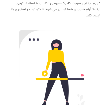
داریم. به این صورت که یک خروجی مناسب با ابعاد استوری
اینستاگرام هم برای شما ارسال می شود تا بتوانید در استوری ها
آپلود کنید.