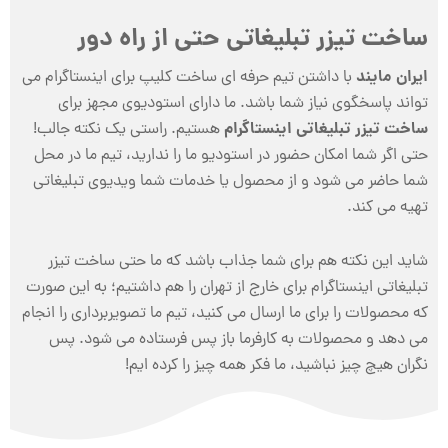
ساخت تیزر تبلیغاتی حتی از راه دور
ایران مایند
با داشتن تیم حرفه ای ساخت کلیپ برای اینستاگرام می
تواند پاسخگوی نیاز شما باشد. ما دارای استودیوی مجهز برای
ساخت تیزر تبلیغاتی اینستاگرام
هستیم. راستی یک نکته جالب!
حتی اگر شما امکان حضور در استودیو ما را ندارید، تیم ما در محل
شما حاضر می شود و از محصول یا خدمات شما ویدیوی تبلیغاتی
تهیه می کند.
شاید این نکته هم برای شما جذاب باشد که ما حتی ساخت تیزر
تبلیغاتی اینستاگرام برای خارج از تهران را هم داشتیم؛ به این صورت
که محصولات را برای ما ارسال می کنید، تیم ما تصویربرداری را انجام
می دهد و محصولات به کارفرما باز پس فرستاده می شود. پس
نگران هیچ چیز نباشید، ما فکر همه چیز را کرده ایم!