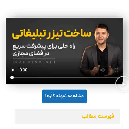
مشاهده نمونه کارها
فهرست مطالب