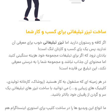
ساخت تیزر تبلیغاتی برای کسب و کار شما
تیزر تبلیغاتی
اگر کافه و رستوران دارید اما
خوب برای معرفی آن
ندارید پس یک پای کسب و کارتان لنگ است!
یادتان نرود که اگر برای تبلیغات مجموعه خود هزینه سنگینی کنید
اما محتوای آن جذاب نباشد و مجموعه شما را به درستی معرفی
نکند، این تبلیغ بی فایده است!
در هر زمینه ای که مشغول به کار هستید (پوشاک، کارخانه تولیدی،
کلینیک های زیبایی و…) می توانید با ساخت تیزر های تبلیغاتی یک
سر و گردن از رقیبان خود بالاتر باشید.
ما انواع این ویدیو ها را در ساخت کلیپ برای استوری اینستاگرام هم