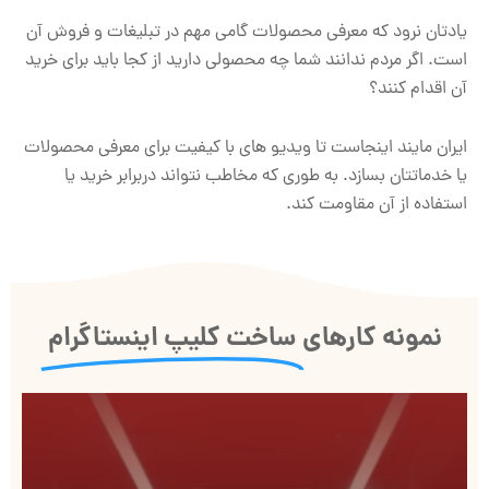
یادتان نرود که معرفی محصولات گامی مهم در تبلیغات و فروش آن
است. اگر مردم ندانند شما چه محصولی دارید از کجا باید برای خرید
آن اقدام کنند؟
ایران مایند اینجاست تا ویدیو های با کیفیت برای معرفی محصولات
یا خدماتتان بسازد. به طوری که مخاطب نتواند دربرابر خرید یا
استفاده از آن مقاومت کند.
نمونه کارهای
ساخت کلیپ اینستاگرام
نمایشگر
ویدیو