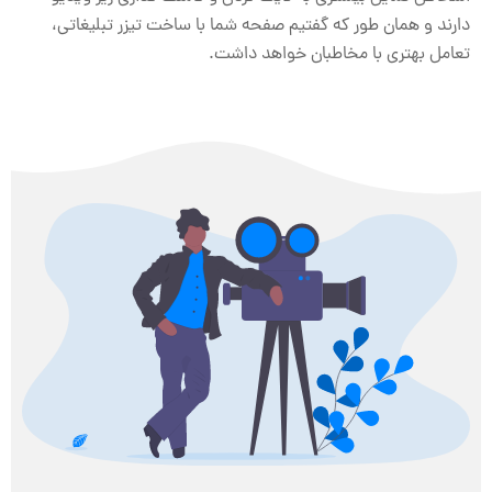
دارند و همان طور که گفتیم صفحه شما با ساخت تیزر تبلیغاتی،
تعامل بهتری با مخاطبان خواهد داشت.