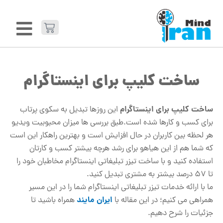
ساخت کلیپ برای اینستاگرام
ساخت کلیپ برای اینستاگرام
این روزها تبدیل به سکوی پرتاب
برای کسب و کارها شده است.
طبق بررسی ها میزان محبوبیت ویدیو
هر لحظه بین کاربران در حال افزایش است و بهترین راهکار این است
که شما هم از این هیاهو برای رشد هرچه بیشتر کسب و کارتان
استفاده کنید و با ساخت تیزر تبلیغاتی اینستاگرام مخاطبان خود را
تا 57 درصد بیشتر به مشتری تبدیل کنید.
ما با ارائه خدمات تیزر تبلیغاتی اینستاگرام شما را در این مسیر
ایران مایند
همراهی می کنیم؛ در این مقاله با
همراه باشید تا
جزئیات را شرح دهیم.