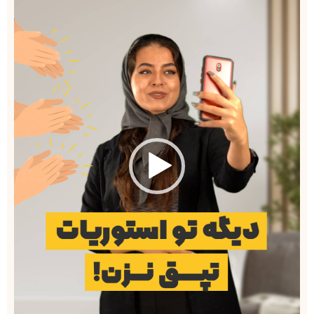
ویدیو