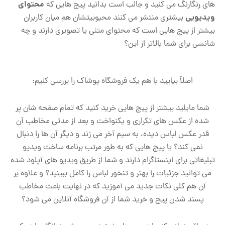
محتوای
های رنگارنگ می کنید
و جالب است بدانید پیج هایی که
ویدیویی
بیشتری منتشر می کنند محبوبیتشان هم میان کاربران
بیشتر از پیج هایی است که محتوای متنی یا تصویری دارند و چه
شانسی برای شما بالاتر از این؟
اصلاً بیایید با هم یک فروشگاه پوشاک را بررسی کنیم:
شما مایلید بیشتر از پیج هایی خرید کنید که تمام صفحه شان پر
شده از عکس های تکراری و یکنواخت و بعد از مدتی مخاطب آن
قدر عکس لباس دیده، به سیم آخر می زند و دیگر آن ها را دنبال
نمی کند؟ یا پیج هایی که به طور مرتب برنامه ساخت ویدیو
تبلیغاتی برای اینستاگرام دارند و شما از طریق ویدیو های آپلود شده
می توانید جزئیات را بهتر و تنخور لباس را کامل ببینید؟ و علاوه بر
آن هم کلی نکات جدید می آموزید که در نهایت باعث مخاطب
پسند شدن پیج و خرید شما از آن فروشگاه آنلاین می شود؟