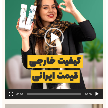
00:00
00:00
نمایشگر