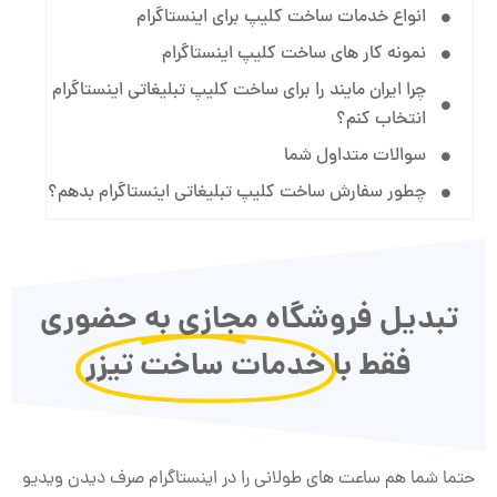
انواع خدمات ساخت کلیپ برای اینستاگرام
نمونه کار های ساخت کلیپ اینستاگرام
چرا ایران مایند را برای ساخت کلیپ تبلیغاتی اینستاگرام
انتخاب کنم؟
سوالات متداول شما
چطور سفارش ساخت کلیپ تبلیغاتی اینستاگرام بدهم؟
تبدیل فروشگاه مجازی به حضوری
فقط با
خدمات ساخت تیزر
حتما شما هم ساعت های طولانی را در اینستاگرام صرف دیدن ویدیو