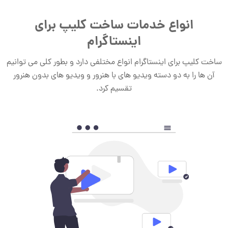
انواع خدمات ساخت کلیپ برای
اینستاگرام
ساخت کلیپ برای اینستاگرام انواع مختلفی دارد و بطور کلی می توانیم
آن ها را به دو دسته ویدیو های با هنرور و ویدیو های بدون هنرور
تقسیم کرد.