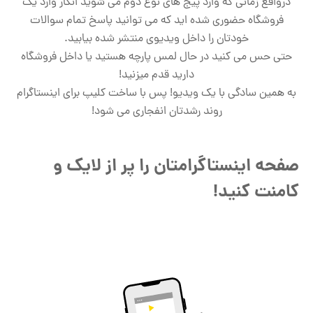
درواقع زمانی که وارد پیج های نوع دوم می شوید انگار وارد یک
فروشگاه حضوری شده اید که می توانید پاسخ تمام سوالات
خودتان را داخل ویدیوی منتشر شده بیابید.
حتی حس می کنید در حال لمس پارچه هستید یا داخل فروشگاه
دارید قدم میزنید!
به همین سادگی با یک ویدیو! پس با ساخت کلیپ برای اینستاگرام
روند رشدتان انفجاری می شود!
صفحه اینستاگرامتان را پر از لایک و
کامنت کنید!