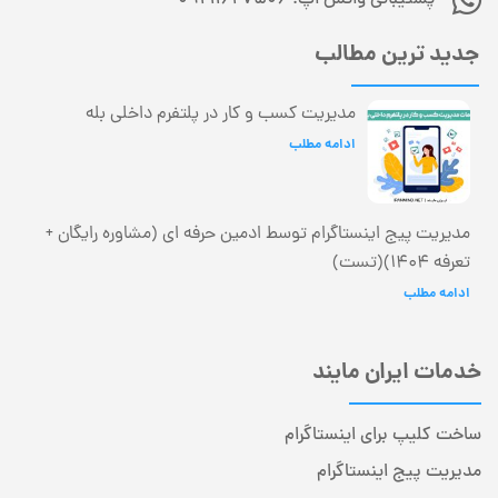
جدید ترین مطالب
مدیریت کسب و کار در پلتفرم داخلی بله
ادامه مطلب
مدیریت پیج اینستاگرام توسط ادمین حرفه ای (مشاوره رایگان +
تعرفه 1404)(تست)
ادامه مطلب
خدمات ایران مایند
ساخت کلیپ برای اینستاگرام
مدیریت پیج اینستاگرام