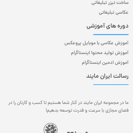
ساخت تیزر تبلیغاتی
عکاسی تبلیغاتی
دوره های آموزشی
آموزش عکاسی با موبایل پروعکس
آموزش تولید محتوا اینستاگرام
آموزش ادمین اینستاگرام
رسالت ایران مایند
ما در مجموعه ایران مایند در کنار شما هستیم تا کسب و کارتان را در
فضای مجازی با سرعت و قدرت توسعه بدهیم!