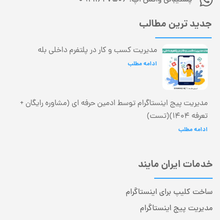
جدید ترین مطالب
مدیریت کسب و کار در پلتفرم داخلی بله
ادامه مطلب
مدیریت پیج اینستاگرام توسط ادمین حرفه ای (مشاوره رایگان +
تعرفه 1404)(تست)
ادامه مطلب
خدمات ایران مایند
ساخت کلیپ برای اینستاگرام
مدیریت پیج اینستاگرام