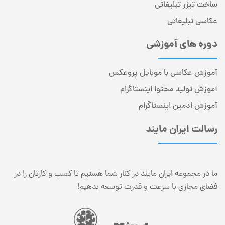
ساخت تیزر تبلیغاتی
عکاسی تبلیغاتی
دوره های آموزشی
آموزش عکاسی با موبایل پروعکس
آموزش تولید محتوا اینستاگرام
آموزش ادمین اینستاگرام
رسالت ایران مایند
ما در مجموعه ایران مایند در کنار شما هستیم تا کسب و کارتان را در
فضای مجازی با سرعت و قدرت توسعه بدهیم!