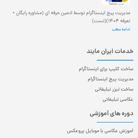
مدیریت پیج اینستاگرام توسط ادمین حرفه ای (مشاوره رایگان +
تعرفه 1404)(تست)
ادامه مطلب
خدمات ایران مایند
ساخت کلیپ برای اینستاگرام
مدیریت پیج اینستاگرام
ساخت تیزر تبلیغاتی
عکاسی تبلیغاتی
دوره های آموزشی
آموزش عکاسی با موبایل پروعکس