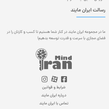
رسالت ایران مایند
ما در مجموعه ایران مایند در کنار شما هستیم تا کسب و کارتان را در
فضای مجازی با سرعت و قدرت توسعه بدهیم!
شرایط و قوانین
درباره ایران مایند
تماس با ایران مایند