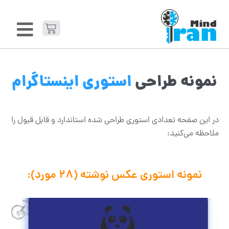
نمونه طراحی
استوری اینستاگرام
در این صفحه تعدادی استوری طراحی شده استاندارد و قابل قبول را
ملاحظه می‌کنید:
نمونه استوری عکس نوشته (28 مورد):