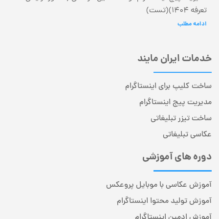
تعرفه 1404)(تست)
ادامه مطلب
خدمات ایران مایند
ساخت کلیپ برای اینستاگرام
مدیریت پیج اینستاگرام
ساخت تیزر تبلیغاتی
عکاسی تبلیغاتی
دوره های آموزشی
آموزش عکاسی با موبایل پروعکس
آموزش تولید محتوا اینستاگرام
آموزش ادمین اینستاگرام