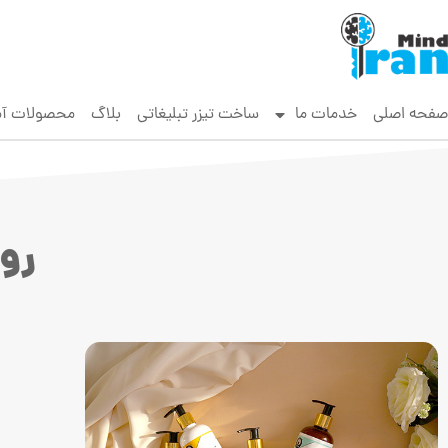
صفحه اصلی
خدمات ما
ساخت تیزر تبلیغاتی
بلاگ
محصولات آ
روز: 