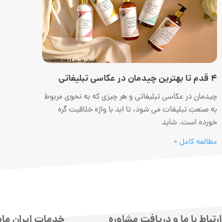
4 قدم تا بهترین چیدمان در عکاسی تبلیغاتی
چیدمان در عکاسی تبلیغاتی و هر چیزی که به نحوی مربوط
به صنعتِ تبلیغات می شود، تا ابد با واژه خلاقیت گره
خورده است. شاید
مطالعه کامل »
ارتباط با ما و دریافت مشاوره
خدمات ایران مای