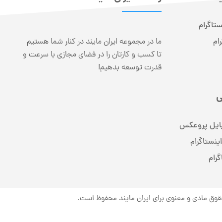
تاگرام
ام
ما در مجموعه ایران مایند در کنار شما هستیم
تا کسب و کارتان را در فضای مجازی با سرعت و
قدرت توسعه بدهیم!
ی
بایل پروعکس
ینستاگرام
رام
وق مادی و معنوی برای ایران مایند محفوظ است.