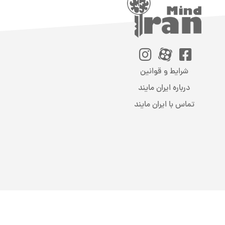
شرایط و قوانین
درباره ایران مایند
تماس با ایران مایند