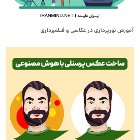
آموزش نورپردازی در عکاسی و فیلمبرداری