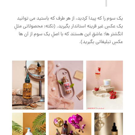
یک سوم را که پیدا کردید، از هر طرف که باستید می توانید
یک عکسِ غیر قرینه استاندار بگیرید. (نکته: محصولاتی مثلِ
انگشتر ها؛ عاشقِ این هستند که با اصلِ یک سوم از آن ها
عکسِ تبلیغاتی بگیرید).