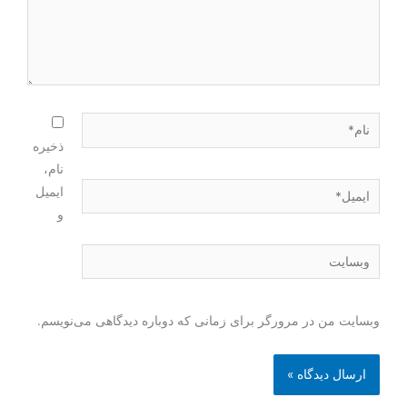
ذخیره
نام،
ایمیل
و
وبسایت من در مرورگر برای زمانی که دوباره دیدگاهی می‌نویسم.