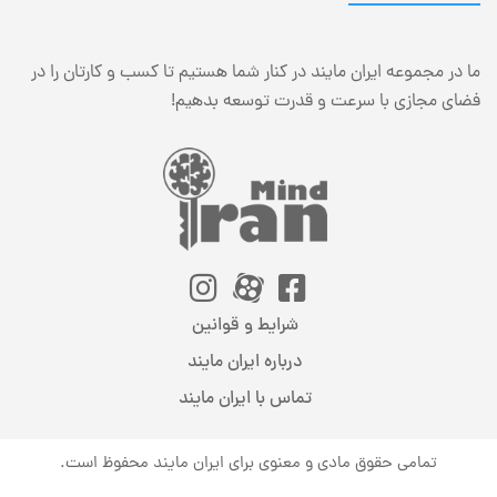
ما در مجموعه ایران مایند در کنار شما هستیم تا کسب و کارتان را در
فضای مجازی با سرعت و قدرت توسعه بدهیم!
شرایط و قوانین
درباره ایران مایند
تماس با ایران مایند
تمامی حقوق مادی و معنوی برای ایران مایند محفوظ است.