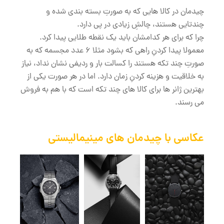
چیدمان در کالا هایی که به صورتِ بسته بندی شده و
چندتایی هستند، چالشِ زیادی در پی دارد.
چرا که برای هر کدامشان باید یک نقطه طلایی پیدا کرد.
معمولا پیدا کردنِ راهی که بشود مثلا 6 عدد مجسمه که به
صورتِ چند تکه هستند را کسالت بار و ردیفی نشان نداد، نیاز
به خلاقیت و هزینه کردنِ زمان دارد. اما در هر صورت یکی از
بهترین ژانر ها برای کالا های چند تکه است که با هم به فروش
می رسند.
عکاسی با چیدمان های مینیمالیستی