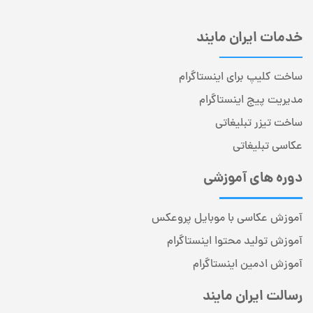
خدمات ایران مایند
ساخت کلیپ برای اینستاگرام
مدیریت پیج اینستاگرام
ساخت تیزر تبلیغاتی
عکاسی تبلیغاتی
دوره های آموزشی
آموزش عکاسی با موبایل پروعکس
آموزش تولید محتوا اینستاگرام
آموزش ادمین اینستاگرام
رسالت ایران مایند