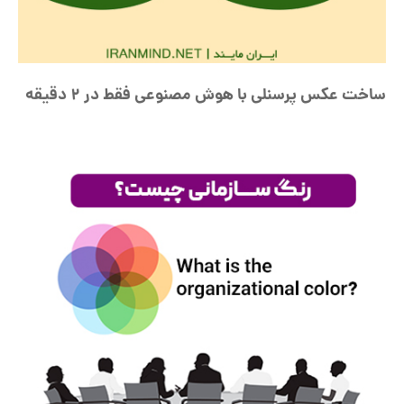
ساخت عکس پرسنلی با هوش مصنوعی فقط در 2 دقیقه