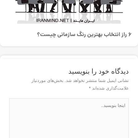
6 راز انتخاب بهترین رنگ سازمانی چیست؟
دیدگاه‌ خود را بنویسید
نشانی ایمیل شما منتشر نخواهد شد.
بخش‌های موردنیاز
علامت‌گذاری شده‌اند
*