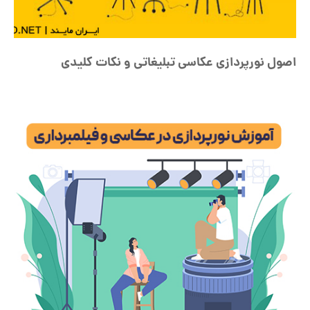
اصول نورپردازی عکاسی تبلیغاتی و نکات کلیدی