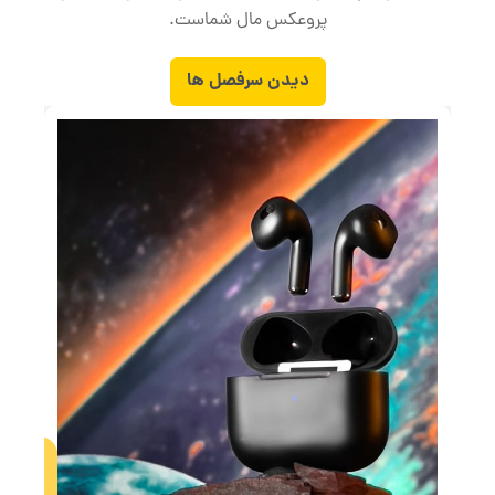
پروعکس مال شماست.
دیدن سرفصل ها