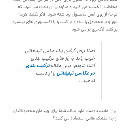
مخاطب را خسته می کنید و علاوه بر آن باعث می شود که
توجه از روی اصل محصول برداشته شود. فکر نکنید هرچه
دور و بر محصول را شلوغ تر کنید و با اکسسوری های بیشتری
پر کنید لاکچری تر می شود.
اصلا برای گرفتن یک عکس تبلیغاتی
خوب باید با راز های ترکیب بندی
آشنا شویم. پس مقاله
ترکیب بندی
در عکاسی تبلیغاتی
را از دست
ندهید…
ایران مایند دوست دارد بداند شما برای چیدمان محصولاتتان
از چه تکنیک هایی استفاده می کنید؟