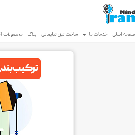
صفحه اصلی
خدمات ما
ساخت تیزر تبلیغاتی
بلاگ
محصولات آ