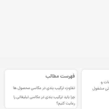
فهرست مطالب
ات و
تفاوتِ ترکیب بندی در عکاسی محصول ها
غاتی مشغول
چرا باید ترکیب بندی در عکاسی تبلیغاتی را
رعایت کنیم؟