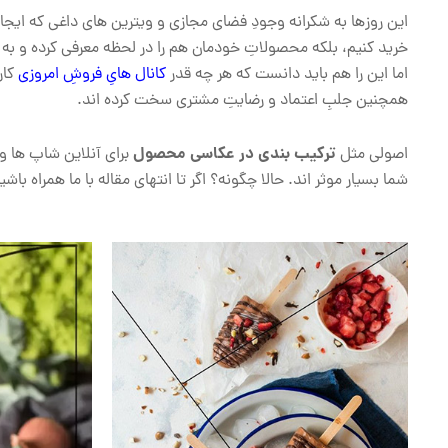
این روزها به شکرانه وجودِ فضای مجازی و ویترین های داغی که ایجا
خرید کنیم، بلکه محصولاتِ خودمان هم را در لحظه معرفی کرده و به
اما این را هم باید دانست که هر چه قدر
کانال هایِ فروشِ امروزی
کار
همچنین جلبِ اعتماد و رضایتِ مشتری سخت کرده اند.
ترکیب بندی در عکاسی محصول
اصولی مثل
برای آنلاین شاپ ها و 
شما بسیار موثر اند. حالا چگونه؟ اگر تا انتهای مقاله با ما همراه با