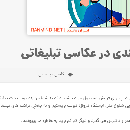
ندی در عکاسی تبلیغاتی
عکاسی تبلیغاتی
این شاپ برای فروش محصول خود باشید دغدغه شما خواهد بود. بحثِ تبلیغ
جایی شلوغ مثلِ ایستگاه دروازه دولت بایستیم و به پخشِ تراکت های تبلی
 و تاثیرش می گذرد و دیگر کم کم باید به خاطره ها بپیوندد.