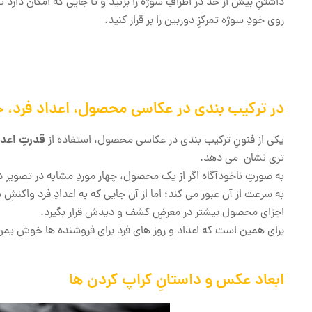
داشتنِ بیش از حد در اطرافِ سوژه را بزنید و تا جایی که امکان دارد تن
روی خودِ سوژه تمرکزِ دوربین را بر قرار کنید.
در ترکیب بندی در عکاسی محصول، اعداد فرد،
قدرتِ اعدا
یکی از فنونِ ترکیب بندی در عکاسی محصول، استفاده از
تری نشان می دهد.
به صورتِ ناخودآگاه اگر از یک محصول، چهار موردِ مشابه در تصویر دا
به سرعت از آن عبور می کند؛ اما از آن جایی که به اعدادِ فرد وا
اجزای محصول بیشتر در معرضِ کشف و دیدش قرار بگیرد.
برای همین است که اعداد و روز های فرد برای فروشنده ها خوش یم
ابعاد عکس و داستانِ کراپ کردن ها