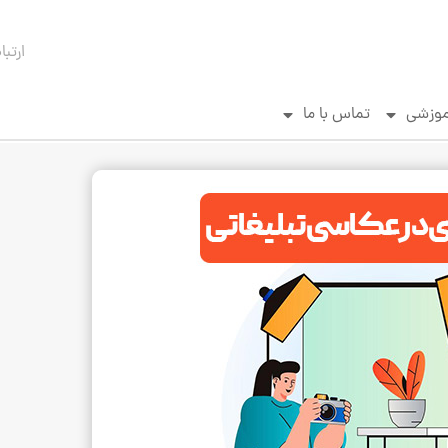
ارتبا
موزشی
تماس با ما