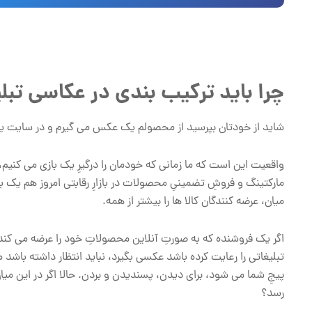
چرا باید ترکیب بندی در عکاسی تبلی
شاید از خودتان بپرسید از محصولم یک عکس می گیرم و در سایت یا
واقعیت این است که ما زمانی که خودمان را درگیرِ یک بازی می کنیم،
مارکتینگ و فروشِ تضمینیِ محصولات در بازارِ رقابتی امروز هم یک 
میان، عرضه کنندگان کالا ها را بیشتر از همه.
اگر یک فروشنده که به صورتِ آنلاین محصولاتِ خود را عرضه می کند
تبلیغاتی را رعایت کرده باشد عکسی بگیرد، نباید انتظار داشته باش
پیجِ شما می شود، برای دیدن، پسندیدن و بردن. حالا اگر در این میان
رسد؟