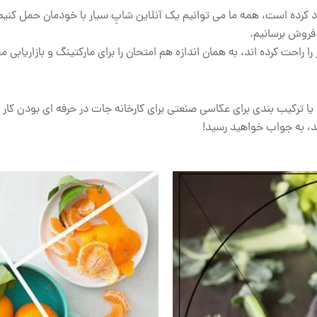
د کرده است، همه ما می توانیم یک آنلاین شاپِ سیار با خودمان حمل کنیم 
 فروش برسانیم.
 را راحت کرده اند، به همان اندازه هم امتحان را برای مارکتینگ و بازاریابی
یا ترکیب بندی برای عکاسی صنعتی برای کارخانه جات در حرفه ای بودن کار 
شید، به جواب خواهید رسید!