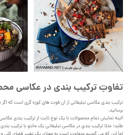
تفاوتِ ترکیب بندی در عکاسی مح
ترکیب بندی عکاسی تبلیغاتی از آن فوت های کوزه گری است که اگر ب
برسانید.
البته نمایش تمامِ محصولات با یک نوعِ ثابت از ترکیب بندی عکا
طلبد؛ مثلا ترکیب بندی در عکاسی تبلیغاتی یک مانتو با ترکیب بن
اما این که می گوییم متفاوت است به معنای یک تغییرِ فضای کلی و م