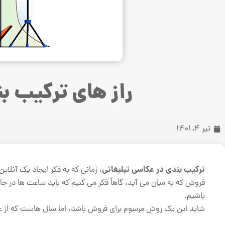
راز های ترکیب ب
تیر 4, 1401
ترکیب بندی در عکاسی تبلیغاتی
، زمانی که به فکر ایجاد یک آنل
فروش که به میان می آید، گاهاً فکر می کنیم که باید ساعت ها در 
باشیم.
شاید این یک روشِ مرسوم برای فروش باشد، اما سال هاست که از عمر