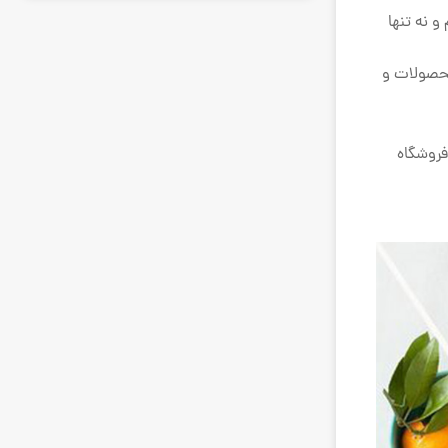
و نه تنها
 محصولات و
فروشگاه