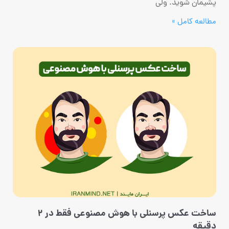
پشیمان شوید. ولی
مطالعه کامل »
ساخت عکس پرسنلی با هوش مصنوعی فقط در 2
دقیقه