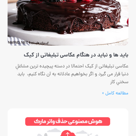
باید ها و نباید در هنگام عکاسی تبلیغاتی از کیک
عکاسی تبلیغاتی از کیک احتمالا در دسته پیچیده ترین مشاغلِ
دنیا قرار می گیرد و اگر بخواهیم عادلانه به آن نگاه کنیم، باید
سختیِ کار
مطالعه کامل »