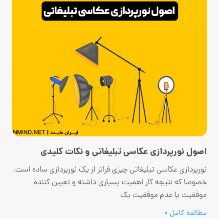
اصول نورپردازی عکاسی تبلیغاتی و نکات کلیدی
نورپردازی عکاسی تبلیغاتی چیزی فراتر از یک نورپردازی ساده است.
خصوصا که نتیجه کار اهمیت بسیاری داشته و تعیین کننده
موفقیت یا عدم موفقیت یک
مطالعه کامل »