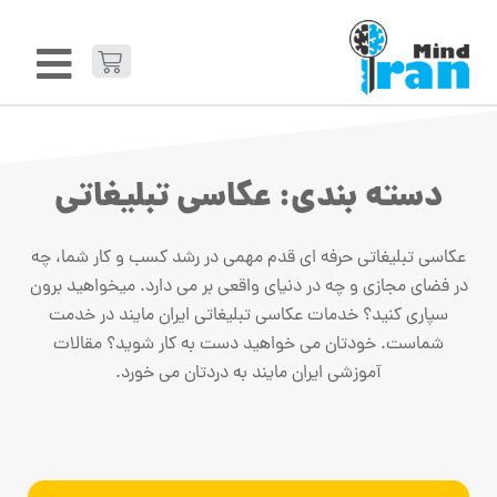
دسته بندی: عکاسی تبلیغاتی
عکاسی تبلیغاتی حرفه ای قدم مهمی در رشد کسب و کار شما، چه
در فضای مجازی و چه در دنیای واقعی بر می دارد. میخواهید برون
سپاری کنید؟ خدمات عکاسی تبلیغاتی ایران مایند در خدمت
شماست. خودتان می خواهید دست به کار شوید؟ مقالات
آموزشی ایران مایند به دردتان می خورد.