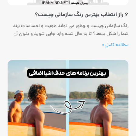
6 راز انتخاب بهترین رنگ سازمانی چیست؟
رنگ سازمانی چیست و چطور می تواند هویت و احساساتِ برند
شما را شکل بدهد؟ تا به حال شده وارد جایی شوید و بدون آن
مطالعه کامل »