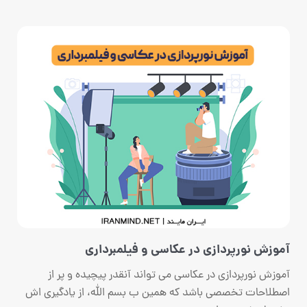
آموزش نورپردازی در عکاسی و فیلمبرداری
آموزش نورپردازی در عکاسی می تواند آنقدر پیچیده و پر از
اصطلاحات تخصصی باشد که همین ب بسم الله، از یادگیری اش