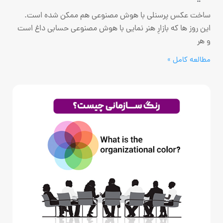
ساخت عکس پرسنلی با هوش مصنوعی هم ممکن شده است.
این روز ها که بازارِ هنر نمایی با هوش مصنوعی حسابی داغ است
و هر
مطالعه کامل »