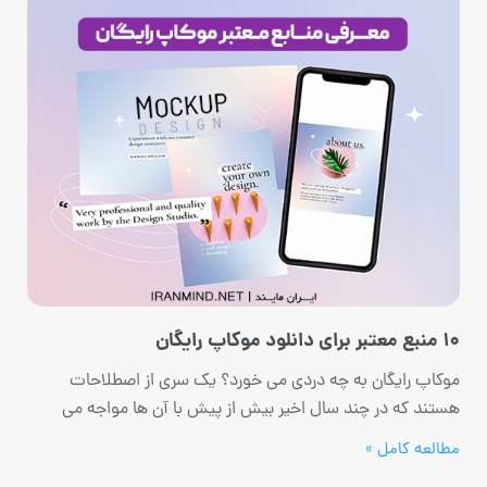
10 منبع معتبر برای دانلود موکاپ رایگان
موکاپ رایگان به چه دردی می خورد؟ یک سری از اصطلاحات
هستند که در چند سال اخیر بیش از پیش با آن ها مواجه می
مطالعه کامل »