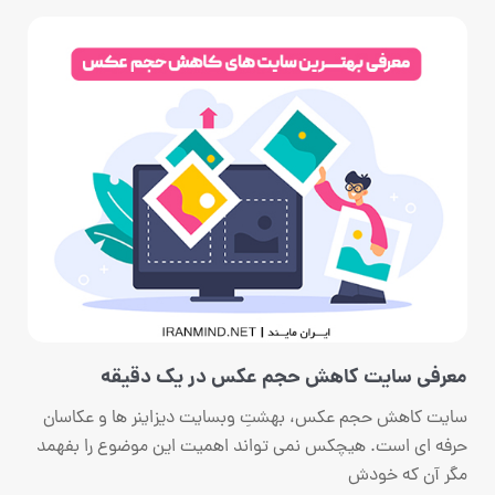
معرفی سایت کاهش حجم عکس در یک دقیقه
سایت کاهش حجم عکس، بهشتِ وبسایت دیزاینر ها و عکاسان
حرفه ای است. هیچکس نمی تواند اهمیت این موضوع را بفهمد
مگر آن که خودش