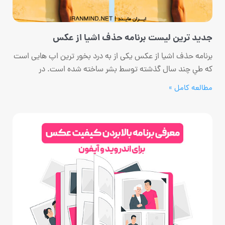
جدید ترین لیست برنامه حذف اشیا از عکس
برنامه حذف اشیا از عکس یکی از به درد بخور ترین اپ هایی است
که طیِ چند سال گذشته توسط بشر ساخته شده است. در
مطالعه کامل »