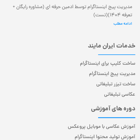
مدیریت پیج اینستاگرام توسط ادمین حرفه ای (مشاوره رایگان +
تعرفه 1404)(تست)
ادامه مطلب
خدمات ایران مایند
ساخت کلیپ برای اینستاگرام
مدیریت پیج اینستاگرام
ساخت تیزر تبلیغاتی
عکاسی تبلیغاتی
دوره های آموزشی
آموزش عکاسی با موبایل پروعکس
آموزش تولید محتوا اینستاگرام