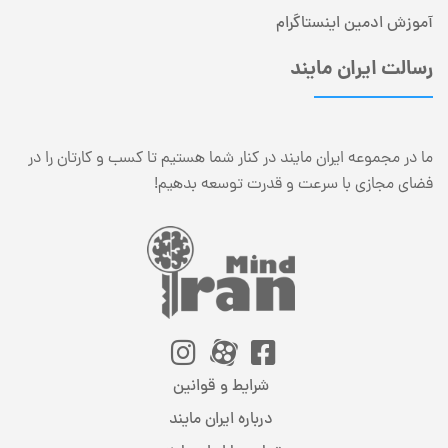
آموزش ادمین اینستاگرام
رسالت ایران مایند
ما در مجموعه ایران مایند در کنار شما هستیم تا کسب و کارتان را در
فضای مجازی با سرعت و قدرت توسعه بدهیم!
شرایط و قوانین
درباره ایران مایند