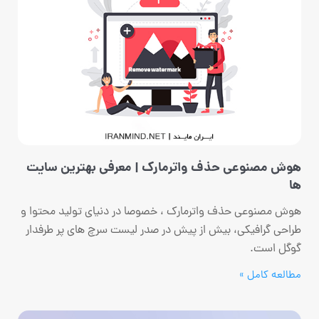
هوش مصنوعی حذف واترمارک | معرفی بهترین سایت
ها
هوش مصنوعی حذف واترمارک ، خصوصا در دنیای تولید محتوا و
طراحی گرافیکی، بیش از پیش در صدر لیست سرچ های پر طرفدار
گوگل است.
مطالعه کامل »