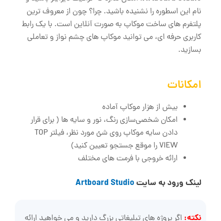
نام این اسطوره را نشنیده باشید. چرا؟ چون از معروف ‌ترین
پلتفرم‌ های ساخت موکاپ به‌ صورت آنلاین است. با یک رابط
کاربری حرفه‌ ای، می ‌توانید موکاپ‌ های چشم نواز و تعاملی
بسازید.
امکانات
بیش از هزار موکاپ آماده
امکان شخصی‌سازی رنگ، نور و سایه‌ ها ( برای قرار
دادن سایه موکاپ روی شئ مورد نظر، فیلتر TOP
VIEW را موقع جستجو تعیین کنید)
ارائه خروجی با فرمت ‌های مختلف
لینک ورود به سایت
Artboard Studio
نکته:
اگر پروژه‌ های تبلیغاتی بزرگ دارید و می ‌خواهید ارائه‌