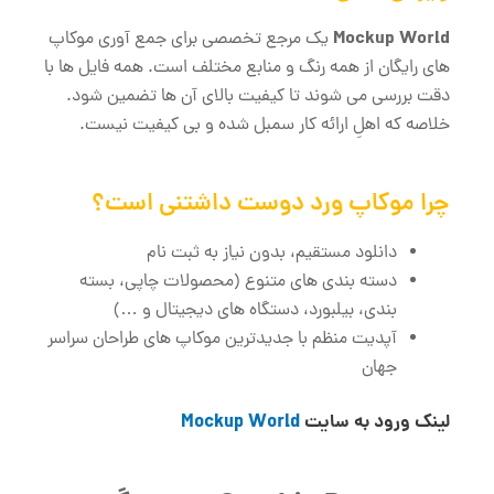
Mockup World
یک مرجع تخصصی برای جمع‌ آوری موکاپ
‌های رایگان از همه رنگ و منابع مختلف است. همه فایل‌ ها با
دقت بررسی می ‌شوند تا کیفیت بالای آن‌ ها تضمین شود.
خلاصه که اهلِ ارائه کار سمبل شده و بی کیفیت نیست.
چرا موکاپ ورد دوست داشتنی است؟
دانلود مستقیم، بدون نیاز به ثبت ‌نام
دسته‌ بندی ‌های متنوع (محصولات چاپی، بسته
‌بندی، بیلبورد، دستگاه ‌های دیجیتال و …)
آپدیت منظم با جدیدترین موکاپ‌ های طراحان سراسر
جهان
لینک ورود به سایت
Mockup World