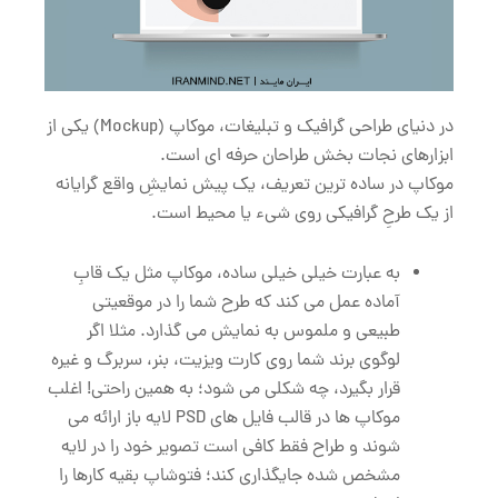
در دنیای طراحی گرافیک و تبلیغات، موکاپ (Mockup) یکی از
ابزارهای نجات‌ بخش طراحان حرفه ‌ای است.
موکاپ در ساده‌ ترین تعریف، یک پیش ‌نمایشِ واقع گرایانه
از یک طرحِ گرافیکی روی شیء یا محیط است.
به‌ عبارت‌ خیلی خیلی ساده، موکاپ مثل یک قابِ
آماده عمل می‌ کند که طرح شما را در موقعیتی
طبیعی و ملموس به نمایش می‌ گذارد. مثلا اگر
لوگوی برند شما روی کارت ویزیت، بنر، سربرگ و غیره
قرار بگیرد، چه شکلی می شود؛ به همین راحتی! اغلب
موکاپ ‌ها در قالب فایل‌ های PSD لایه ‌باز ارائه می
‌شوند و طراح فقط کافی است تصویر خود را در لایه
مشخص ‌شده جایگذاری کند؛ فتوشاپ بقیه کارها را