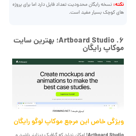
نکته:
نسخه رایگان محدودیت تعداد فایل دارد اما برای پروژه
‌های کوچک بسیار مفید است.
6. Artboard Studio؛ بهترین سایت
موکاپ رایگان
ویژگی خاص این مرجع موکاپ لوگو رایگان
Artboard Studio!
امکان ندارد که گرافیک دیزاینر باشید و