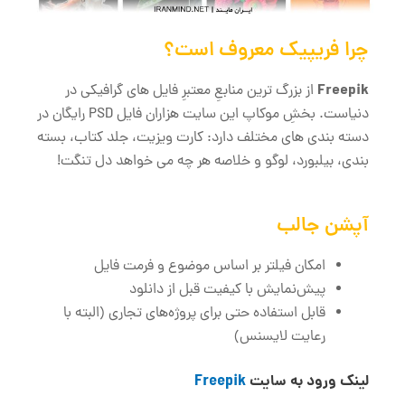
چرا فریپیک معروف است؟
Freepik
از بزرگ‌ ترین منابعِ معتبرِ فایل ‌های گرافیکی در
دنیاست. بخشِ موکاپ این سایت هزاران فایل PSD رایگان در
دسته‌ بندی‌ های مختلف دارد: کارت ویزیت، جلد کتاب، بسته‌
بندی، بیلبورد، لوگو و خلاصه هر چه می خواهد دل تنگت!
آپشن جالب
امکان فیلتر بر اساس موضوع و فرمت فایل
پیش‌نمایش با کیفیت قبل از دانلود
قابل استفاده حتی برای پروژه‌های تجاری (البته با
رعایت لایسنس)
لینک ورود به سایت
Freepik