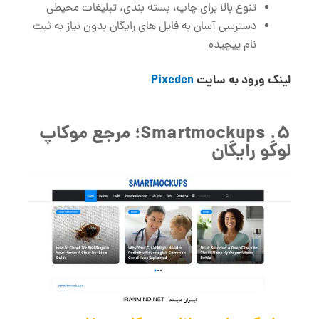
تنوع بالا برای چاپ، بسته‌ بندی، تبلیغات محیطی
دسترسی آسان به فایل ‌های رایگان بدون نیاز به ثبت
‌نام پیچیده
لینک ورود به سایت
Pixeden
5. Smartmockups؛ مرجع موکاپ
لوگو رایگان