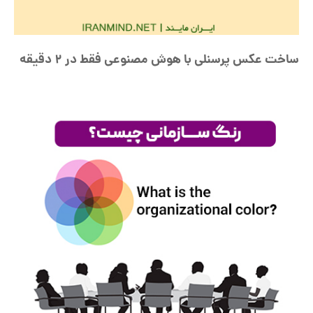
ساخت عکس پرسنلی با هوش مصنوعی فقط در 2 دقیقه