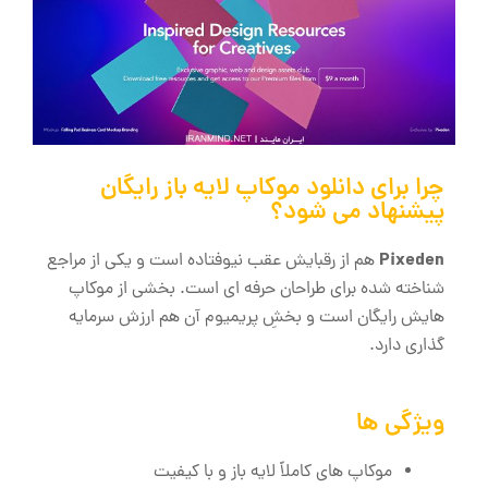
چرا برای دانلود موکاپ لایه باز رایگان
پیشنهاد می‌ شود؟
Pixeden
هم از رقبایش عقب نیوفتاده است و یکی از مراجع
شناخته‌ شده برای طراحان حرفه‌ ای است. بخشی از موکاپ
‌هایش رایگان است و بخشِ پریمیوم آن هم ارزش سرمایه‌
گذاری دارد.
ویژگی ‌ها
موکاپ ‌های کاملاً لایه ‌باز و با کیفیت