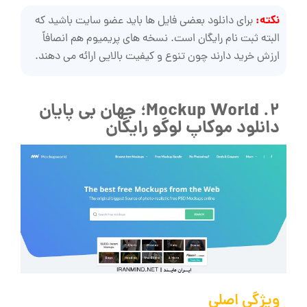
نکته:
برای دانلود بعضی فایل ‌ها باید عضو سایت باشید که
البته ثبت نام رایگان است. نسخه ‌های پریمیوم هم انصافاً
ارزش خرید دارند چون تنوع و کیفیت بالایی ارائه می ‌دهند.
2. Mockup World؛ جهان بی پایان
دانلود موکاپ لوگو رایگان
ویژگی اصلی