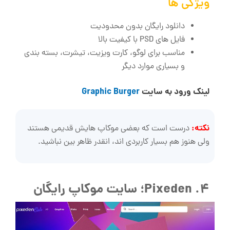
ویژگی ‌ها
دانلود رایگان بدون محدودیت
فایل‌ های PSD با کیفیت بالا
مناسب برای لوگو، کارت ویزیت، تیشرت، بسته ‌بندی
و بسیاری موارد دیگر
لینک ورود به سایت
Graphic Burger
نکته:
درست است که بعضی موکاپ ‌هایش قدیمی هستند
ولی هنوز هم بسیار کاربردی‌ اند، انقدر ظاهر بین نباشید.
4. Pixeden؛ سایت موکاپ رایگان