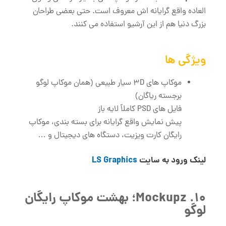
‌العاده واقع‌ گرایانه‌ اش معروف است. حتی بعضی طراحان
بزرگ دنیا هم از این آرشیو استفاده می‌ کنند.
ویژگی‌ ها
موکاپ ‌های 3D سیار طبیعی (همان موکاپ لوگو
برجسته ریاگان)
فایل ‌های PSD کاملاً لایه ‌باز
پیش ‌نمایش واقع ‌گرایانه برای بسته ‌بندی، موکاپ
رایگان کارت ویزیت، دستگاه ‌های دیجیتال و …
لینک ورود به سایت
LS Graphics
10. Mockupz؛ بهشت موکاپ رایگان
لوگو