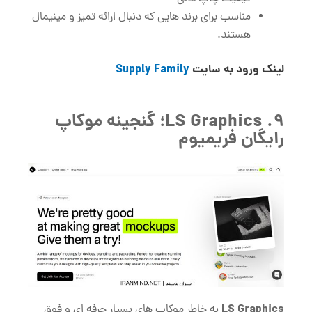
مناسب برای برند هایی که دنبال ارائه تمیز و مینیمال
هستند.
لینک ورود به سایت
Supply Family
9. LS Graphics؛ گنجینه موکاپ
رایگان فریمیوم
LS Graphics
به خاطر موکاپ‌ های بسیار حرفه ‌ای و فوق