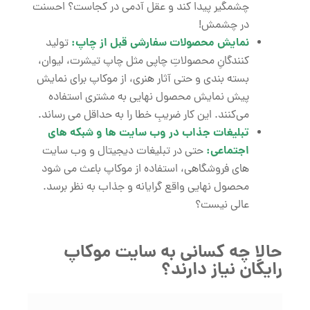
چشمگیر پیدا کند و عقل آدمی در کجاست؟ احسنت
در چشمش!
نمایش محصولات سفارشی قبل از چاپ:
تولید
کنندگانِ محصولاتِ چاپی مثل چاپ تیشرت، لیوان،
بسته ‌بندی و حتی آثار هنری، از موکاپ برای نمایش
پیش‌ نمایش محصول نهایی به مشتری استفاده
می‌کنند. این کار ضریبِ خطا را به حداقل می ‌رساند.
تبلیغات جذاب در وب ‌سایت ‌ها و شبکه ‌های
اجتماعی:
حتی در تبلیغات دیجیتال و وب‌ سایت
‌های فروشگاهی، استفاده از موکاپ باعث می‌ شود
محصول نهایی واقع‌ گرایانه و جذاب به نظر برسد.
عالی نیست؟
حالا چه کسانی به سایت موکاپ
رایگان نیاز دارند؟