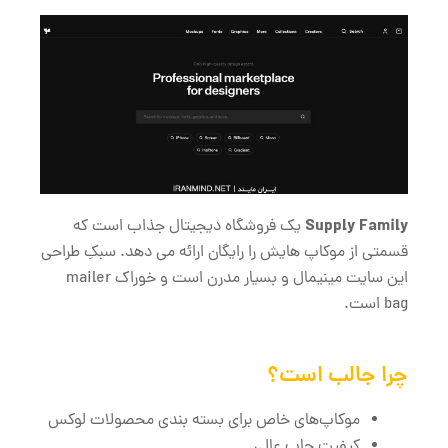
Supply Family
یک فروشگاه دیجیتال جذاب است که
قسمتی از موکاپ ‌هایش را رایگان ارائه می ‌دهد. سبکِ طراحی
این سایت مینیمال و بسیار مدرن است و خوراک mailer
bag است.
چرا جالب است؟
موکاپ‌های خاص برای بسته ‌بندی محصولات لوکس
کیفیت چاپ عالی