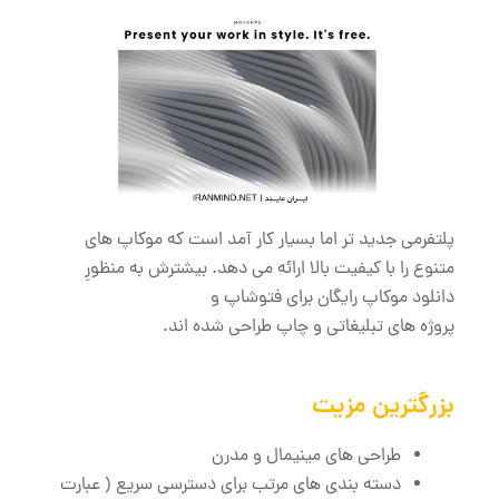
پلتفرمی جدید تر اما بسیار کار آمد است که موکاپ‌ های
متنوع را با کیفیت بالا ارائه می ‌دهد. بیشترش به منظورِ
دانلود موکاپ رایگان برای فتوشاپ و
پروژه‌ های تبلیغاتی و چاپ طراحی شده ‌اند.
بزرگترین مزیت
طراحی‌ های مینیمال و مدرن
دسته ‌بندی‌ های مرتب برای دسترسی سریع ( عبارت