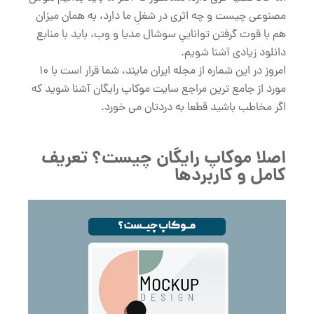
مصنوعی چیست و چه اثری در شغلِ ما دارد، به همان میزان
هم با قوت گرفتن تواناییِ سوشال مدیا و وب، باید با منابع
دانلود زیادی آشنا شویم.
امروز در این شماره از مجله ایران مایند، شما قرار است با 10
مورد از جامع ترین مراجع سایت موکاپ رایگان آشنا شوید که
اگر مخاطب باشید قطعا به دردتان می خورد.
اصلا موکاپ رایگان چیست؟ تعریف
کامل و کاربردها