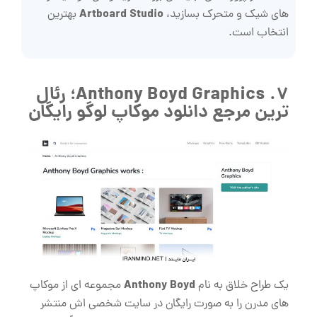
Artboard Studio
های شیک و متحرک بسازید،
بهترین
انتخاب است.
7. Anthony Boyd Graphics؛ رئال
ترین مرجع دانلود موکاپ لوگو رایگان
Anthony Boyd
یک طراح خلاق به نام
مجموعه ‌ای از موکاپ
‌های مدرن را به ‌صورت رایگان در سایت شخصی ‌اش منتشر