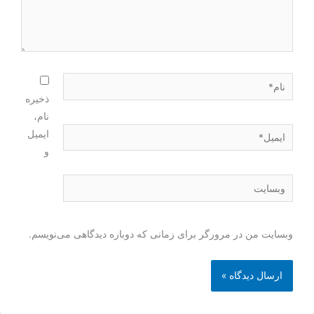
ذخیره
نام،
ایمیل
و
وبسایت من در مرورگر برای زمانی که دوباره دیدگاهی می‌نویسم.