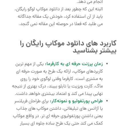
انجام می ‌دهد.
البته این که چطور بعد از دانلود موکاپ لوگو رایگان،
باید از آن استفاده کرد، خودش یک مقاله جداگانه
می طلبد که فعلا در حوصله این مقاله نمی گنجد.
کاربرد های دانلود موکاپ رایگان را
بیشتر بشناسید
زمان پرزنت حرفه ‌ای به کارفرما:
یکی از مهم ‌ترین
کاربردهای موکاپ، ارائه یک طرح به ‌صورت حرفه‌ ای
به مشتری است. کارفرما وقتی لوگوی خود را روی
ماگ، کارت ویزیت یا تابلو ببیند، درک بهتری از نتیجه
نهایی پیدا می ‌کند و اعتماد بیشتری خواهد داشت.
طراحی پورتفولیو و نمونه‌کار:
برای طراحان فریلنسر
یا آژانس‌ های تبلیغاتی، داشتن موکاپ‌ های جذاب
یعنی داشتنِ پورتفولیوی حرفه ‌ای ‌تر. در واقع موکاپ
کمک می‌ کند حتی یک طرح ساده جلوه ‌ای بسیار