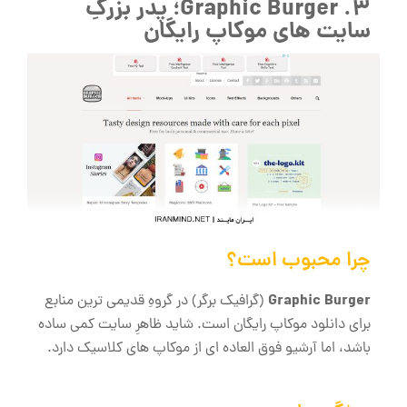
3. Graphic Burger؛ پدر بزرگِ
سایت های موکاپ رایگان
چرا محبوب است؟
Graphic Burger
(گرافیک ‌برگر) در گروهِ قدیمی ‌ترین منابع
برای دانلود موکاپ رایگان است. شاید ظاهرِ سایت کمی ساده
باشد، اما آرشیو فوق ‌العاده ‌ای از موکاپ ‌های کلاسیک دارد.