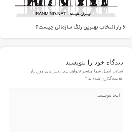
6 راز انتخاب بهترین رنگ سازمانی چیست؟
دیدگاه‌ خود را بنویسید
نشانی ایمیل شما منتشر نخواهد شد.
بخش‌های موردنیاز
علامت‌گذاری شده‌اند
*