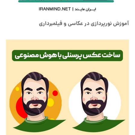
آموزش نورپردازی در عکاسی و فیلمبرداری