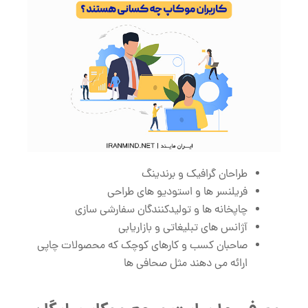
طراحان گرافیک و برندینگ
فریلنسر ها و استودیو های طراحی
چاپخانه ‌ها و تولیدکنندگان سفارشی ‌سازی
آژانس‌ های تبلیغاتی و بازاریابی
صاحبان کسب ‌و کارهای کوچک که محصولات چاپی
ارائه می ‌دهند مثل صحافی ها