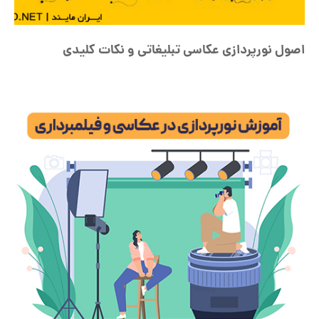
اصول نورپردازی عکاسی تبلیغاتی و نکات کلیدی