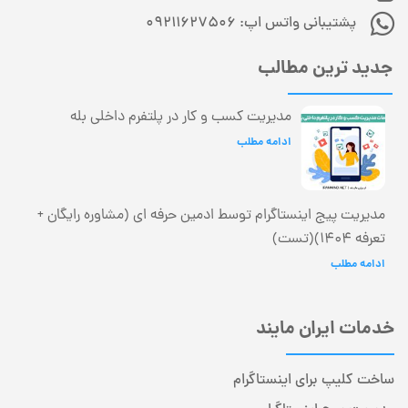
پشتیبانی واتس اپ: 09211627506
جدید ترین مطالب
مدیریت کسب و کار در پلتفرم داخلی بله
ادامه مطلب
مدیریت پیج اینستاگرام توسط ادمین حرفه ای (مشاوره رایگان +
تعرفه 1404)(تست)
ادامه مطلب
خدمات ایران مایند
ساخت کلیپ برای اینستاگرام