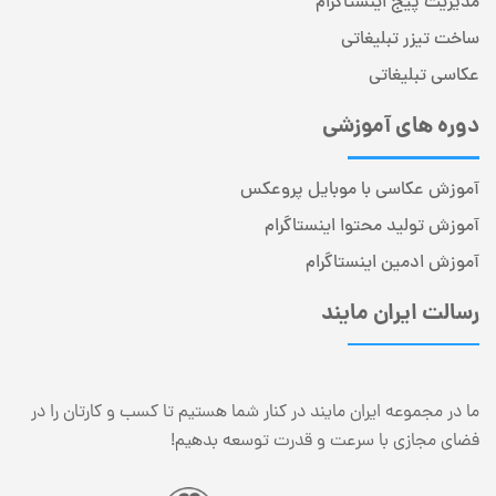
مدیریت پیج اینستاگرام
ساخت تیزر تبلیغاتی
عکاسی تبلیغاتی
دوره های آموزشی
آموزش عکاسی با موبایل پروعکس
آموزش تولید محتوا اینستاگرام
آموزش ادمین اینستاگرام
رسالت ایران مایند
ما در مجموعه ایران مایند در کنار شما هستیم تا کسب و کارتان را در
فضای مجازی با سرعت و قدرت توسعه بدهیم!