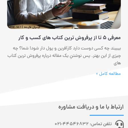
معرفی 5 تا از پرفروش ترین کتاب های کسب و کار
بیبیند چه کسی دوست دارد کارآفرین و پول دار شود! شما؟ چه
چیزی از این بهتر. پس نوشتنِ یک مقاله درباره پرفروش ترین کتاب
های
مطالعه کامل »
ارتباط با ما و دریافت مشاوره
تلفن تماس: 44546832-021