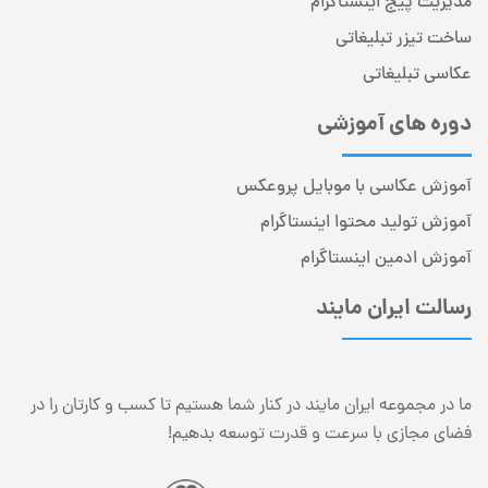
مدیریت پیج اینستاگرام
ساخت تیزر تبلیغاتی
عکاسی تبلیغاتی
دوره های آموزشی
آموزش عکاسی با موبایل پروعکس
آموزش تولید محتوا اینستاگرام
آموزش ادمین اینستاگرام
رسالت ایران مایند
ما در مجموعه ایران مایند در کنار شما هستیم تا کسب و کارتان را در
فضای مجازی با سرعت و قدرت توسعه بدهیم!