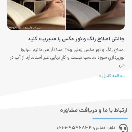
چالش اصلاح رنگ و نور عکس را مدیریت کنید
اصلاح رنگ و نور عکس یعنی چه؟ اصلا اگر می دانیم شرایطِ
نورپردازیِ سوژه مناسب نیست و کارِ نهایی غیر استاندارد از آب در
می
مطالعه کامل »
ارتباط با ما و دریافت مشاوره
تلفن تماس: 44546832-021