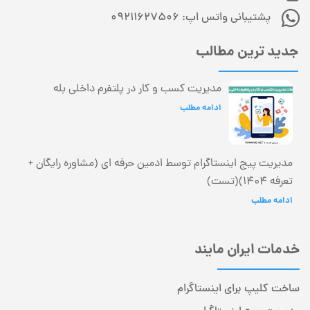
پشتیبانی واتس اپ: 09211627506
جدید ترین مطالب
مدیریت کسب و کار در پلتفرم داخلی بله
ادامه مطلب
مدیریت پیج اینستاگرام توسط ادمین حرفه ای (مشاوره رایگان +
تعرفه 1404)(تست)
ادامه مطلب
خدمات ایران مایند
ساخت کلیپ برای اینستاگرام