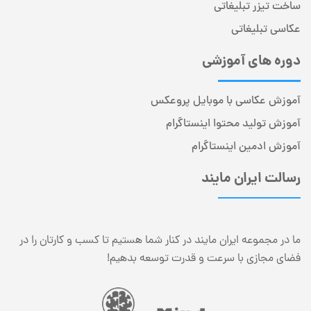
ساخت تیزر تبلیغاتی
عکاسی تبلیغاتی
دوره های آموزشی
آموزش عکاسی با موبایل پروعکس
آموزش تولید محتوا اینستاگرام
آموزش ادمین اینستاگرام
رسالت ایران مایند
ما در مجموعه ایران مایند در کنار شما هستیم تا کسب و کارتان را در
فضای مجازی با سرعت و قدرت توسعه بدهیم!