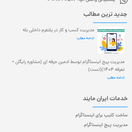
جدید ترین مطالب
مدیریت کسب و کار در پلتفرم داخلی بله
ادامه مطلب
مدیریت پیج اینستاگرام توسط ادمین حرفه ای (مشاوره رایگان +
تعرفه 1404)(تست)
ادامه مطلب
خدمات ایران مایند
ساخت کلیپ برای اینستاگرام
مدیریت پیج اینستاگرام