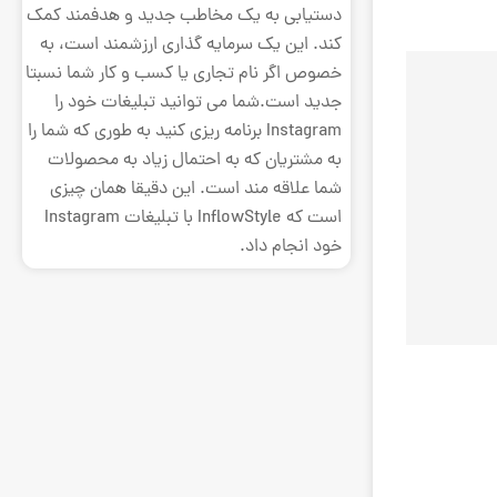
دستیابی به یک مخاطب جدید و هدفمند کمک
کند. این یک سرمایه گذاری ارزشمند است، به
خصوص اگر نام تجاری یا کسب و کار شما نسبتا
جدید است.شما می توانید تبلیغات خود را
Instagram برنامه ریزی کنید به طوری که شما را
به مشتریان که به احتمال زیاد به محصولات
شما علاقه مند است. این دقیقا همان چیزی
است که InflowStyle با تبلیغات Instagram
خود انجام داد.