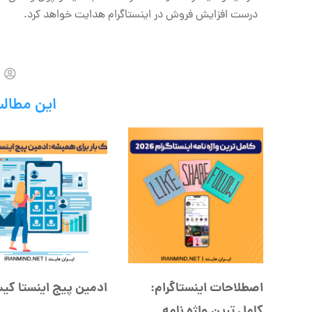
درست افزایش فروش در اینستاگرام هدایت خواهد کرد.
ن
این مطالب
اصطلاحات اینستاگرام:
ادمین پیج اینستا ک
کامل ترین واژه نامه