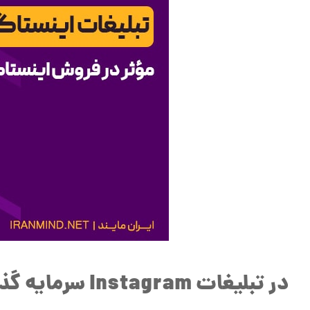
در تبلیغات Instagram سرمایه گذاری کنید