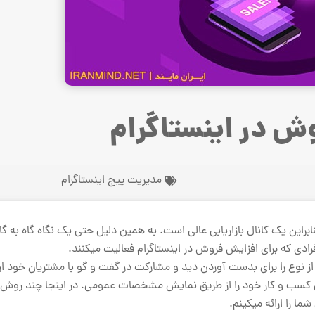
ش در اینستاگرام
مدیریت پیج اینستاگرام
و بنابراین یک کانال بازاریابی عالی است. به همین دلیل حتی یک نگاه گاه به 
ادی که برای افزایش فروش در اینستاگرام فعالیت میکنند.
 نوع را برای بدست آوردن دید و مشارکت در گفت و گو با مشتریان خود ار
ریابی کسب و کار خود را از طریق نمایش مشخصات عمومی. در اینجا چند روش 