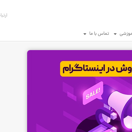
ارتبا
موزشی
تماس با ما