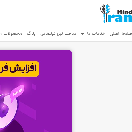
صفحه اصلی
خدمات ما
ساخت تیزر تبلیغاتی
بلاگ
محصولات آ