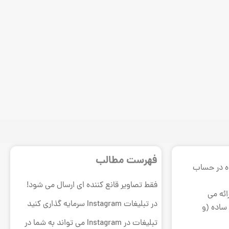
فهرست مطالب
گاه در حساب
فقط تصاویر قانع کننده ای ارسال می شود!
ائه می
در تبلیغات Instagram سرمایه گذاری کنید
ساده (و
تبلیغات در Instagram می تواند به شما در