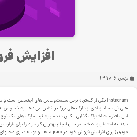
افزایش فرو
بهمن 6, 1397
Instagram یکی از گسترده ترین سیستم عامل های اجتماعی است 
های آن تعداد زیادی از مارک های بزرگ را نشان می دهد.به خصوص افر
این پلتفرم به اشتراک گذاری عکس منحصر به فرد، مارک های یک نوع از
دهد.به احتمال زیاد شما در حال انجام بهترین کار خود را برای بازا
موثرتر) برای افزایش فروش خود در Instagram و بهینه سازی محتوای شما را ارائه میکینم.