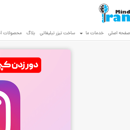
صفحه اصلی
خدمات ما
ساخت تیزر تبلیغاتی
بلاگ
محصولات آ