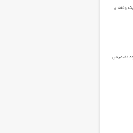
 کنید. وقتی اسپلیت می کنید یک وقفه یا
یوه تضمیمی