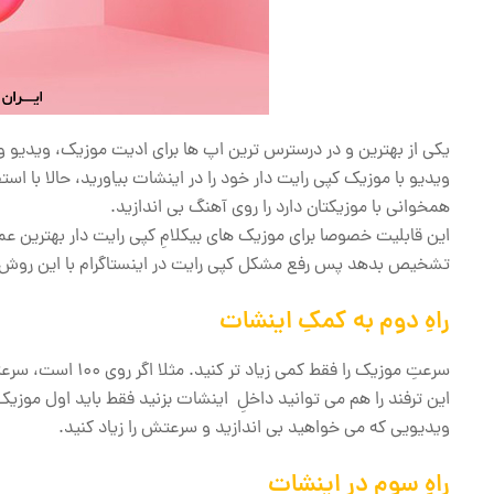
یکی از بهترین و در درسترس ترین اپ ها برای ادیت موزیک، ویدیو
همخوانی با موزیکتان دارد را روی آهنگ بی اندازید.
این قابلیت خصوصا برای موزیک های بیکلامِ کپی رایت دار بهترین عم
تشخیص بدهد پس رفع مشکل کپی رایت در اینستاگرام با این رو
راهِ دوم به کمکِ اینشات
سرعتِ موزیک را فقط کمی زیاد تر کنید. مثلا اگر روی 100 است، سرعتش را به 105 افزایش بدهید.
ویدیویی که می خواهید بی اندازید و سرعتش را زیاد کنید.
راهِ سوم در اینشات