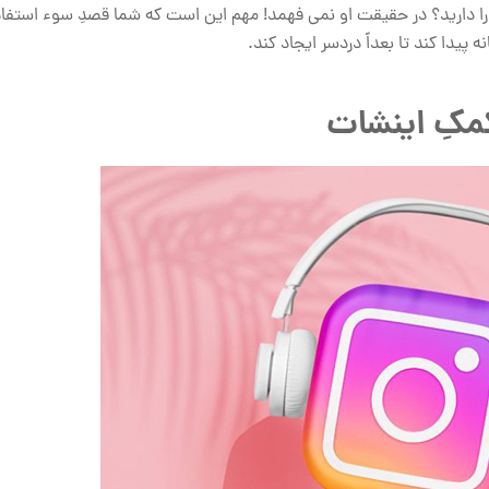
 را دارید؟ در حقیقت او نمی فهمد! مهم این است که شما قصدِ سوء استفاد
پیدا کند تا بعداً دردسر ایجاد کند.
کمکِ اینشات