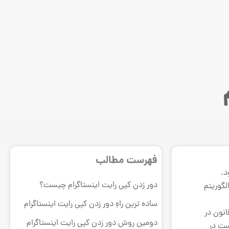
فهرست مطالب
د.
دور زدن کپی رایت اینستاگرام چیست؟
لگوریتم
ساده ترین راهِ دور زدن کپی رایت اینستاگرام
انون در
دومین روش دور زدن کپی رایت اینستاگرام
ست در