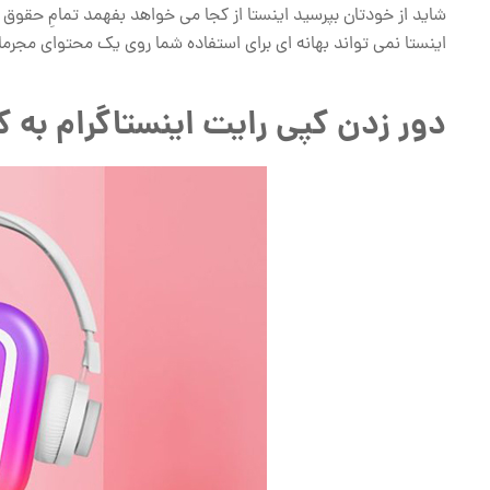
شاید از خودتان بپرسید اینستا از کجا می خواهد بفهمد تمامِ حقوق
اینستا نمی تواند بهانه ای برای استفاده شما روی یک محتوای مجرمانه 
دور زدن کپی رایت اینستاگرام به 