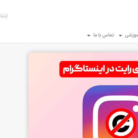
ارتبا
موزشی
تماس با ما