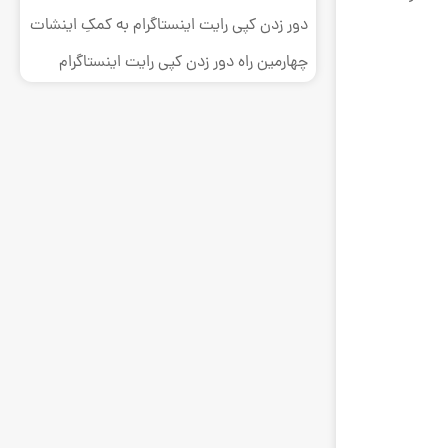
دور زدن کپی رایت اینستاگرام به کمکِ اینشات
چهارمین راه دور زدن کپی رایت اینستاگرام