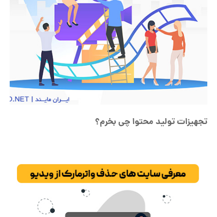
تجهیزات تولید محتوا چی بخرم؟