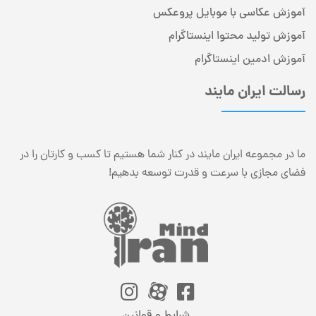
آموزش عکاسی با موبایل پروعکس
آموزش تولید محتوا اینستاگرام
آموزش ادمین اینستاگرام
رسالت ایران مایند
ما در مجموعه ایران مایند در کنار شما هستیم تا کسب و کارتان را در
فضای مجازی با سرعت و قدرت توسعه بدهیم!
شرایط و قوانین