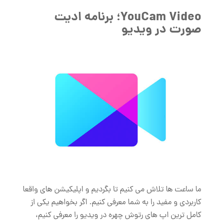
YouCam Video؛ برنامه ادیت
صورت در ویدیو
ما ساعت ها تلاش می کنیم تا بگردیم و اپلیکیشن های واقعا
کاربردی و مفید را به شما معرفی کنیم. اگر بخواهیم یکی از
کامل ترین اپ های رتوش چهره در ویدیو را معرفی کنیم،