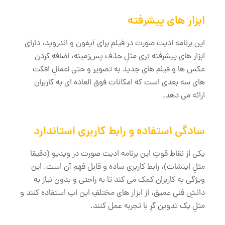
ابزار های پیشرفته
این برنامه ادیت صورت در فیلم برای آیفون و اندروید، دارای
ابزار های پیشرفته ‌تری مثلِ حذف پس‌زمینه، اضافه کردن
عکس ها و فیلم های جدید به تصویر و حتی اعمالِ افکت
‌های سه ‌بعدی است که امکانات فوق العاده ای به کاربران
ارائه می ‌دهد.
سادگی استفاده و رابط کاربری استاندارد
یکی از نقاطِ قوتِ این برنامه ادیت صورت در ویدیو (دقیقا
مثلِ اینشات)، رابط کاربری ساده و قابل فهم آن است. این
ویژگی به کاربران کمک می‌ کند تا به راحتی و بدون نیاز به
دانشِ فنیِ عمیق، از ابزار های مختلفِ این اپ استفاده کنند و
مثلِ یک تدوین گرِ با تجربه عمل کنند.