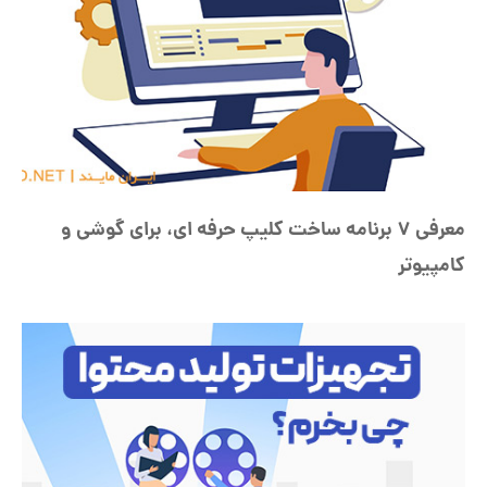
معرفی 7 برنامه ساخت کلیپ حرفه ای، برای گوشی و
کامپیوتر