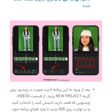
شده
بعد از ورود به این برنامه ادیت صورت در ویدیو، روی
گزینه NEW PROJECT بزنید. از قسمت VIDEOS،
ویدیویی که قصد دارید ادیتش کنید را انتخاب کنید
و در نهایت روی ADD بزنید تا وارد فضای برنامه شود.