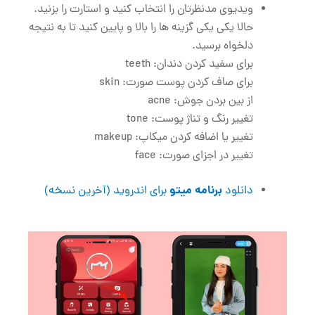
ویدیوی مدنظرتان را انتخاب کنید و استارت را بزنید.
حالا یکی یکی گزینه ها را بالا و پایین کنید تا به نتیجه
دلخواه برسید.
برای سفید کردن دندان: teeth
برای صاف کردن پوست صورت: skin
از بین بردن جوش: acne
تغییر رنگ و تناژ پوست: tone
تغییر یا اضافه کردن میکاپ: makeup
تغییر در اجزای صورت: face
برنامه میتو
دانلود
برای اندروید (آخرین نسخه)