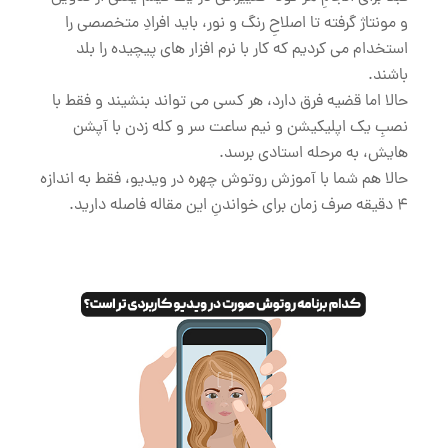
و مونتاژ گرفته تا اصلاحِ رنگ و نور، باید افرادِ متخصصی را
استخدام می کردیم که کار با نرم افزار های پیچیده را بلد
باشند.
حالا اما قضیه فرق دارد، هر کسی می تواند بنشیند و فقط با
نصبِ یک اپلیکیشن و نیم ساعت سر و کله زدن با آپشن
هایش، به مرحله استادی برسد.
حالا هم شما با آموزش روتوش چهره در ویدیو، فقط به اندازه
4 دقیقه صرف زمان برای خواندنِ این مقاله فاصله دارید.