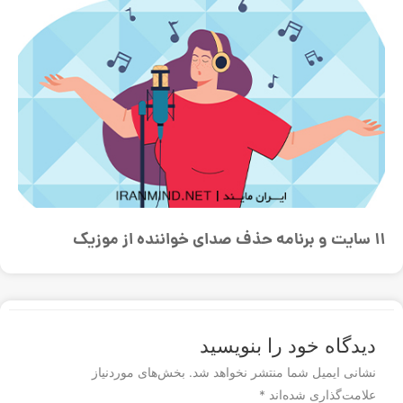
11 سایت و برنامه حذف صدای خواننده از موزیک
دیدگاه‌ خود را بنویسید
نشانی ایمیل شما منتشر نخواهد شد.
بخش‌های موردنیاز
علامت‌گذاری شده‌اند
*