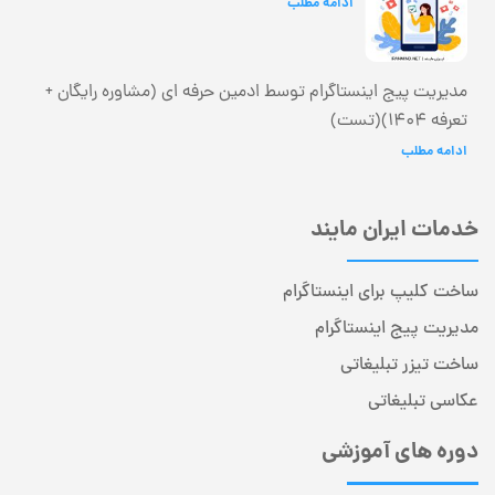
ادامه مطلب
مدیریت پیج اینستاگرام توسط ادمین حرفه ای (مشاوره رایگان +
تعرفه 1404)(تست)
ادامه مطلب
خدمات ایران مایند
ساخت کلیپ برای اینستاگرام
مدیریت پیج اینستاگرام
ساخت تیزر تبلیغاتی
عکاسی تبلیغاتی
دوره های آموزشی