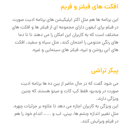
افکت‌ های فیلتر و فریم
این برنامه ها هم مثلِ اکثر اپلیکیشن‌ های برنامه ادیت صورت
در فیلم برای آیفون دارای مجموعه ‌ای از فیلتر ها و افکت ‌های
مختلف است که به کاربران این امکان را می ‌دهند تا تا دما
های رنگیِ متنوعی را امتحان کنند، مثلِ سیاه و سفید، افکت
‌های آبیِ روشن و تیره، فیلتر های سینمایی و غیره.
پیکر تراشی
می شود گفت که در حالِ حاضر از بینِ ده ها برنامه ادیت
صورت در ویدیو، فقط کپ کات و میتو هستند که چنین
ویژگی دارند.
این ویژگی به کاربران اجازه می ‌دهد تا علاوه بر جزئیات چهره،
مثلِ تغییر اندازه چشم ‌ها، بینی، لب و ….، اندامِ خود را هم
در فیلم ویرایش کنند.