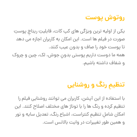
روتوش پوست
یکی از اولیه ترین ویژگی‌ های کپ کات، قابلیتِ ریتاچِ پوستِ
صورت در فیلم ها است. این امکان به کاربران اجازه می‌ دهد
تا پوست خود را صاف و بدون عیب کنند.
همه ما دوست داریم پوستی بدونِ جوش، لک، چین و چروک
و شفاف داشته باشیم.
تنظیمِ رنگ و روشنایی
با استفاده از این آپشن، کاربران می‌ توانند روشنایی فیلم را
تنظیم کرده و رنگ ‌ها را با توناژ های مختلف اصلاح کنند. این
امکان شاملِ تنظیمِ کنتراست، اشباع رنگ، تعدیل سایه و نور
و همین طور تغییرات در وایت بالانس است.