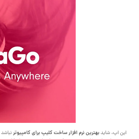
بهترین نرم افزار ساخت کلیپ برای کامپیوتر
این اپ، شاید
نباشد و