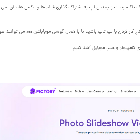
یک تاک، ردیت و چندین اپِ به اشتراک گذاری فیلم ها و عکس هایمان، می تو
 کار کردن با لپ تاپ باشید یا با همان گوشی موبایلتان هم می توانید طوف
ای کامپیوتر و حتی موبایل آشنا کنیم.