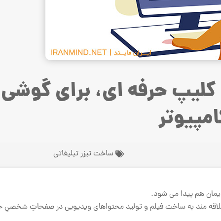
ساخت کلیپ حرفه ای، برای گوشی 
امپیوتر
ساخت تیزر تبلیغاتی
یمان هم پیدا می شود.
ک علاقه مند به ساخت فیلم و تولید محتواهای ویدیویی در صفحاتِ شخصیِ خ