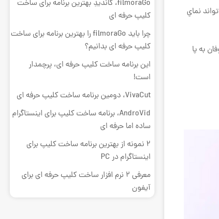
filmoraGo، کاندیدِ بهترین برنامه برای ساخت
اند نمایِ
کلیپ حرفه ای
چرا باید filmoraGo را بهترین برنامه برای ساخت
کلیپ حرفه ای بدانیم؟
ان به پا
این برنامه ساخت کلیپ حرفه ای، پرچمدار
است!
VivaCut، دومین برنامه ساخت کلیپ حرفه ای
AndroVid، برنامه ساخت کلیپ برای اینستاگرام
ساده اما حرفه ای
2 نمونه از بهترین برنامه ساخت کلیپ برای
اینستاگرام در PC
معرفی 2 نرم افزار ساخت کلیپ حرفه ای برای
آیفون