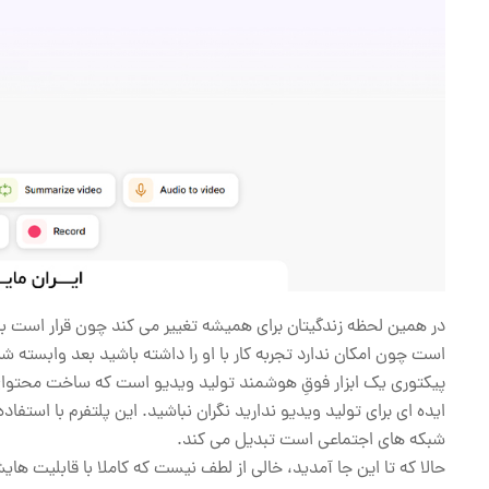
در همین لحظه زندگیتان برای همیشه تغییر می کند چون قرار است ب
است چون امکان ندارد تجربه کار با او را داشته باشید بعد وابسته ش
پیکتوری یک ابزار فوقِ هوشمند تولید ویدیو است که ساخت محتوای جا
ایده ای برای تولید ویدیو ندارید نگران نباشید. این پلتفرم با اس
شبکه ‌های اجتماعی است تبدیل می ‌کند.
حالا که تا این جا آمدید، خالی از لطف نیست که کاملا با قابلیت ها