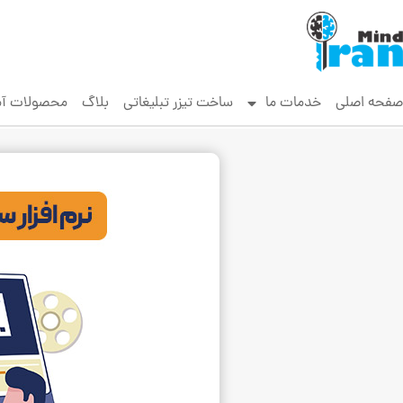
صفحه اصلی
خدمات ما
ساخت تیزر تبلیغاتی
بلاگ
محصولات آ