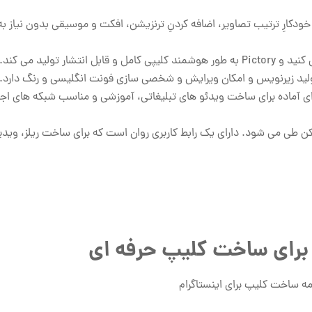
 خودکارِ ترتیب تصاویر، اضافه کردنِ ترنزیشن، افکت و موسیقی بدون نیاز ب
انتشار تولید می‌ کند.
لید زیرنویس و امکان ویرایش و شخصی ‌سازی فونت انگلیسی و رنگ دارد.
ی آماده برای ساخت ویدئو های تبلیغاتی، آموزشی و مناسب شبکه ‌های اجت
 طی می شود. دارای یک رابط کاربری روان است که برای ساخت ریلز، ویدی