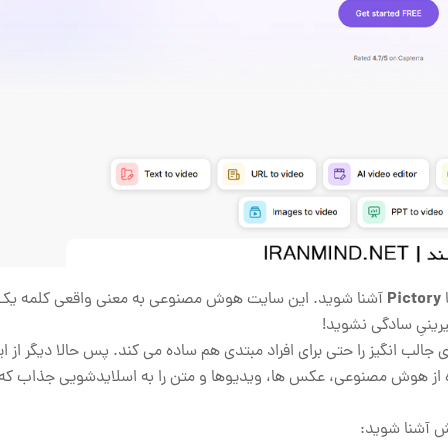
Pictory
ا
آشنا شوید. این سایت هوش مصنوعی به معنی واقعی کلمه یک 
یرینیِ سادگی نشوید!
لب انگیز را حتی برای افراد مبتدی هم ساده می‌ کند. پس حالا دیگر از ا
تفاده از هوش مصنوعی، عکس ‌ها، ویدیوها و متن را به اسلایدشویی جذاب که
یش آشنا شوید: