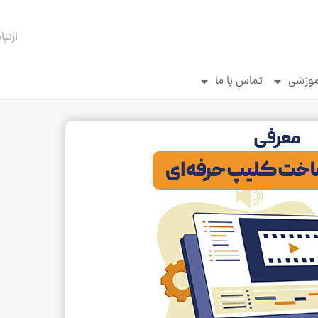
ارتبا
موزشی
تماس با ما