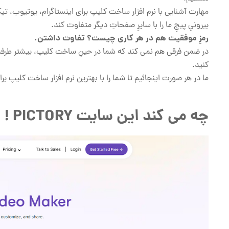
مهارت آشنایی با نرم افزار ساخت کلیپ برای اینستاگرام، یوتیوب، ت
بیرونیِ پیجِ ما را با سایرِ صفحاتِ دیگر متفاوت کند.
رمزِ موفقیت هم در هر کاری چیست؟ تفاوت داشتن.
در ضمن فرقی هم نمی کند که شما در حینِ ساخت کلیپ، بیشتر طرفدارِ
کنید.
ما در هر صورت اینجائیم تا شما را با بهترین نرم افزار ساخت کلیپ بر
چه می کند این سایت PICTORY !