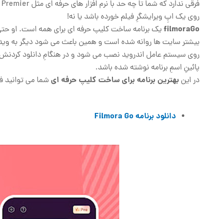
ف
روی یک اپِ ویرایشگرِ فیلم خورده باشد یا نه!
filmoraGo
یک برنامه ساخت کلیپ حرفه ای برای همه است. او حتی ک
بیشتر سایت ها روانه شده است و همین باعث می شود دیگر به ویدی
پائینِ اسمِ برنامه نوشته شده باشد.
بهترین برنامه برای ساخت کلیپ حرفه ای
در این
شما می توانید فی
دانلود برنامه Filmora Go