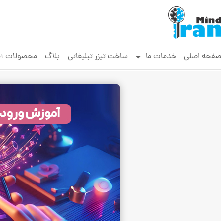
صفحه اصلی
خدمات ما
ساخت تیزر تبلیغاتی
بلاگ
محصولات آ