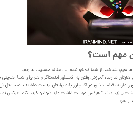
ان مهم است؟
هیچ شناختی از شما که خواننده این مقاله هستید، نداریم.
 هنرتان ندارید، آموزش رفتن به اکسپلور اینستاگرام هم برای شما اهمیتی ند
ا دارید، قطعا حضور در اکسپلور باید برایتان اهمیت داشته باشد. مثل آ
زشت یا زیبا باشد؟ هرکس دوست داشت وارد شود و خرید کند، هرکس نداشت
ز نظرِ: