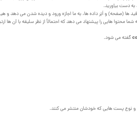
د ها (صفحه) و اَبَر داده ها، به ما اجازه ورود و دیده شدن می دهد و ه
ما محتوا هایی را پیشنهاد می‌ دهد که احتمالاً از نظر سلیقه با آن ‌ها ارت
c
گفته می ‌شود.
 و نوع پست‌ هایی که خودشان منتشر می‌ کنند.