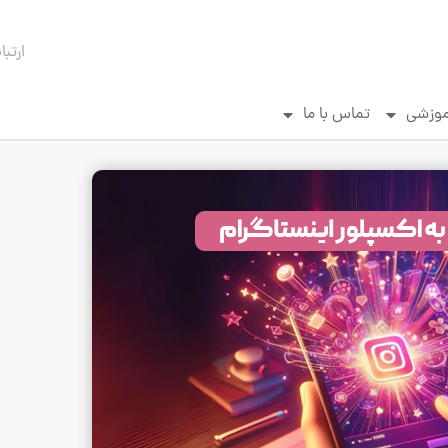
ارتبا
موزشی
تماس با ما