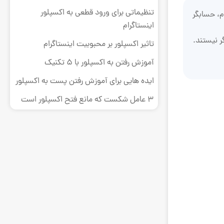
تنظیماتی برای ورود قطعی به اکسپلور
م، حسابگر
اینستاگرام
ر نیستند.
تاثیر اکسپلور بر محبوبیت اینستاگرام
آموزش رفتن به اکسپلور با 5 تکنیک
ایده‌ هایی برای آموزش رفتن پست به اکسپلور
3 عامل شکست که مانع فتح اکسپلور است