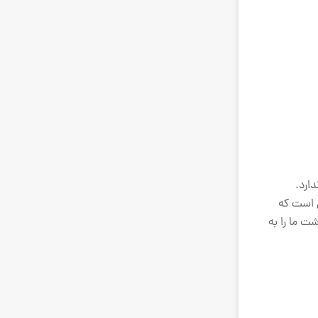
ارد.
ن است که
 ما را به