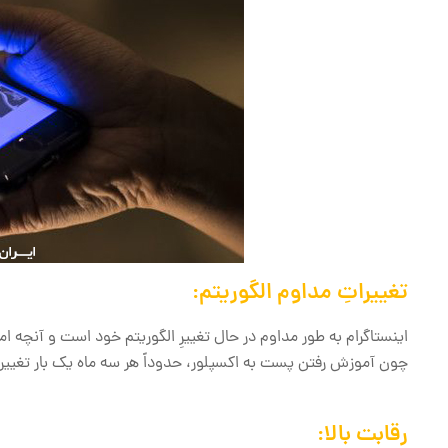
تغییراتِ مداوم الگوریتم:
اینستاگرام به طور مداوم در حال تغییرِ الگوریتم خود است و آنچه ا
چون آموزش رفتن پست به اکسپلور، حدوداً هر سه ماه یک بار تغییرا
رقابت بالا: