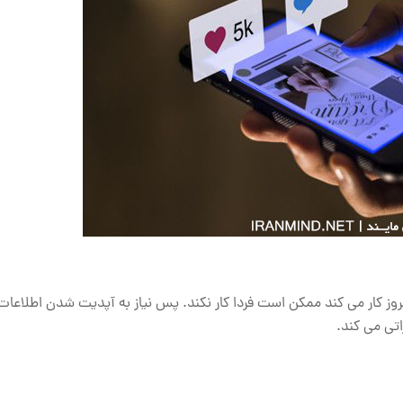
مروز کار می‌ کند ممکن است فردا کار نکند. پس نیاز به آپدیت شدن اطلاعات
تی می کند.