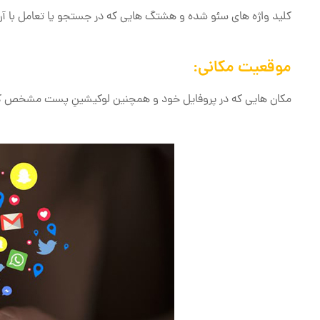
کلید واژه های سئو شده و هشتگ ‌هایی که در جستجو یا تعامل با آن ‌ها هستید و در
موقعیت مکانی:
مکان‌ هایی که در پروفایل خود و همچنین لوکیشینِ پست مشخص کرد