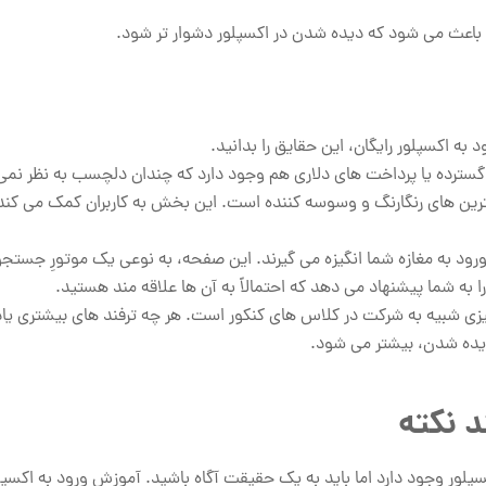
بت باعث می‌ شود که دیده شدن در اکسپلور دشوار تر شود.
به اکسپلور رایگان، این حقایق را بدانید.
 گسترده یا پرداخت های دلاری هم وجود دارد که چندان دلچسب به نظر نمی
ویترین های رنگارنگ و وسوسه کننده است. این بخش به کاربران کمک می‌ کند 
رود به مغازه شما انگیزه می گیرند. این صفحه، به نوعی یک موتورِ جست
ه شما پیشنهاد می ‌دهد که احتمالاً به آن ‌ها علاقه ‌مند هستید.
چیزی شبیه به شرکت در کلاس های کنکور است. هر چه ترفند های بیشتری یاد
 دیده شدن، بیشتر می شود.
د نکته
سپلور وجود دارد اما باید به یک حقیقت آگاه باشید. آموزش ورود به اکسپلو