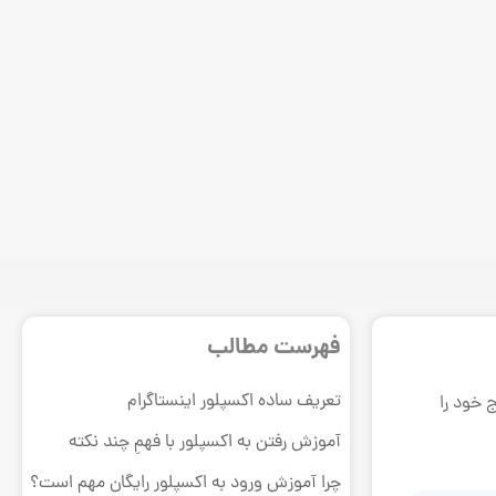
فهرست مطالب
تعریف ساده اکسپلور اینستاگرام
 خود را
آموزش رفتن به اکسپلور با فهمِ چند نکته
چرا آموزش ورود به اکسپلور رایگان مهم است؟