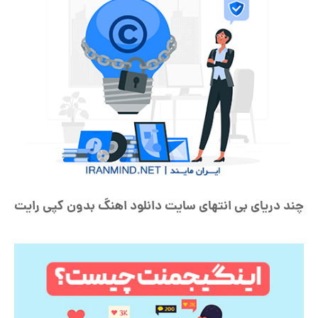
چند دریای بی انتهای سایت دانلود اهنگ بدون کپی رایت