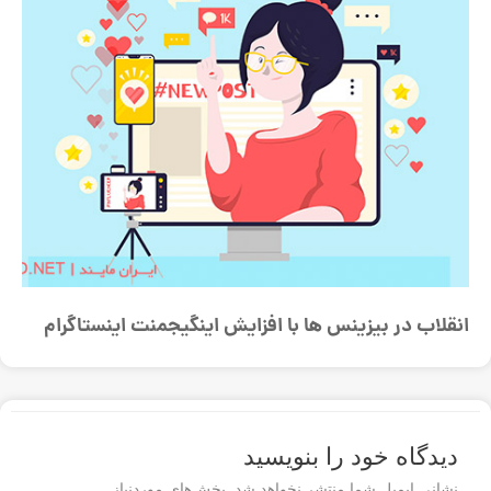
انقلاب در بیزینس ها با افزایش اینگیجمنت اینستاگرام
دیدگاه‌ خود را بنویسید
نشانی ایمیل شما منتشر نخواهد شد.
بخش‌های موردنیاز