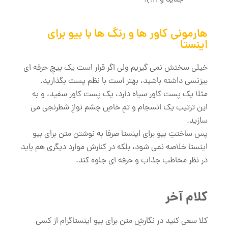
هارمونی کاور ها و رنگ ها با بیو برای
اینستا
خیلی سختش نمی گیریم ولی اگر قرار است یک پیجِ حرفه ای
بیزنسی داشته باشید، بهتر است با نظم پست بگذارید.
مثلا یک پست کاور سیاه دارد، یک پست کاور سفید، و به
این ترتیب یک انسجام و تمِ خاصِ چشم نوازِ شطرنجی می
سازید.
پس ساختتِ بیو برای اینستا صرفا به نوشتن متن برای بیو
اینستا خلاصه نمی شود، بلکه در کنارش موارد دیگری هم باید
در نظر مخاطب جذاب و حرفه ای جلوه کند.
کلام آخر
کلا سعی کنید در نگارشِ متن برای بیو اینستاگرام از کسی