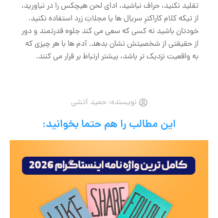
تقلید نکنید، حراف نباشید، ادای لحن هیچکس را در نیاورید،
از تیکه کلام کاراکترِ سریال ها یا مجلاتِ زرد استفاده نکنید.
خودتان باشید نه کسی که سعی می کند جلوه قدرتمند و دور
از حقیقتی از شخصیتش نشان بدهد. آدم ها با هر چیزی که
به واقعیت نزدیک تر باشد، بیشتر ارتباط بر قرار می کنند.
نویسنده:
حمید آتشی
این مطالب را هم حتما بخوانید: