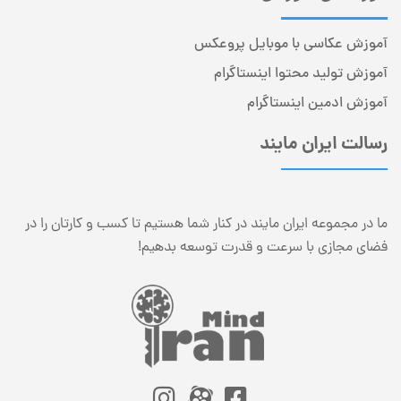
آموزش عکاسی با موبایل پروعکس
آموزش تولید محتوا اینستاگرام
آموزش ادمین اینستاگرام
رسالت ایران مایند
ما در مجموعه ایران مایند در کنار شما هستیم تا کسب و کارتان را در
فضای مجازی با سرعت و قدرت توسعه بدهیم!