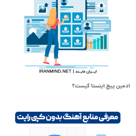
ادمین پیج اینستا کیست؟