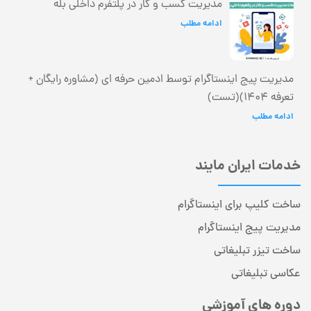
مدیریت کسب و کار در پلتفرم داخلی بله
ادامه مطلب
مدیریت پیج اینستاگرام توسط ادمین حرفه ای (مشاوره رایگان +
تعرفه 1404)(تست)
ادامه مطلب
خدمات ایران مایند
ساخت کلیپ برای اینستاگرام
مدیریت پیج اینستاگرام
ساخت تیزر تبلیغاتی
عکاسی تبلیغاتی
دوره های آموزشی