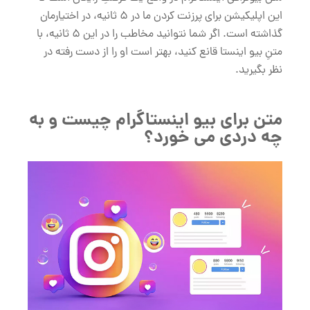
این اپلیکیشن برای پرزنت کردن ما در 5 ثانیه، در اختیارمان
گذاشته است. اگر شما نتوانید مخاطب را در این 5 ثانیه، با
متنِ بیو اینستا قانع کنید، بهتر است او را از دست رفته در
نظر بگیرید.
متن برای بیو اینستاگرام چیست و به
چه دردی می خورد؟