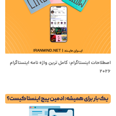
اصطلاحات اینستاگرام: کامل ترین واژه نامه اینستاگرام
2026