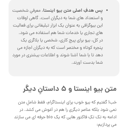
پس هدفِ اصلی متن بیو اینستا
، معرفیِ شخصیت
و استعداد های شما به دیگران است. گاهی اوقات
این بیوگرافی به عنوان یک ابزار تبلیغاتی برای فعالیت
‌های تجاری یا خدمات شما هم استفاده می‌ شود.
در کل، بیو برای پیج کاری، شخصی یا بلاگری یک
پنجره کوتاه و مختصر است که به دیگران اجازه می
‌دهد تا با شما آشنا شوند و اطلاعات بیشتری در مورد
شما بدست آورند.
متن بیو اینستا و 5 داستانِ دیگر
خب! گفتیم که بیو خوب برای اینستاگرام، فقط شاملِ متن
نمی شود بلکه عناصر دیگری را هم در آغوش می کشد. در
ادامه به تک تکِ فاکتور هایی که یک bio حرفه ای می سازند
می پردازیم: