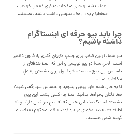
اهداف شما و حتی صفحات دیگری که می‌ خواهید
مخاطبان به آن ها دسترسی داشته باشند، هستند.
چرا باید بیو حرفه ای اینستاگرام
داشته باشیم؟
بیو شما، اولین قلاب برای جذبِ کاربرانِ گذری به فالورر دائمی
است. لحنِ شما در بیو نویسی و این که اصلا هدفتان از
تاسیس این پیج چیست، شرطِ اول برای نشستن به دلِ
مخاطب است.
تا به حال شده واردِ پیجی بشوید و احساس سردرگمی کنید؟
بعد دلتان بخواهد بدانید اصلا چه کسی پشتِ این پیج
نشسته است؟ صفحاتی هایی که نه اسمِ خوانایی دارند و نه
اطلاعاتِ به درد بخوری در بیو نوشته اند، محکوم به نادیده
گرفته شدن هستند.