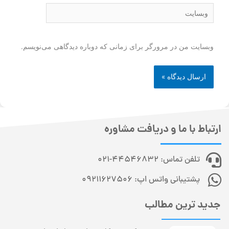
وبسایت من در مرورگر برای زمانی که دوباره دیدگاهی می‌نویسم.
ارتباط با ما و دریافت مشاوره
تلفن تماس: 44546832-021
پشتیبانی واتس اپ: 09211627506
جدید ترین مطالب