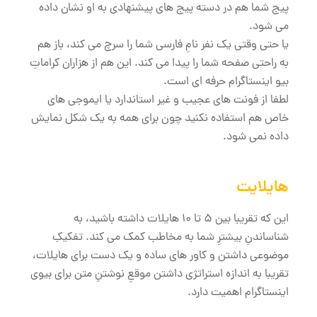
پیج شما هم در دسته پیج های پیشنهادی به او نشان داده
می شود.
یا حتی وقتی یک نفر نامِ فارسی شما را سرچ می کند، باز هم
به راحتی صفحه شما را پیدا می کند. این هم از هزاران کراماتِ
بیو اینستاگرام حرفه ای است.
لطفا از فونت های عجیب و غیر استاندارد یا ایموجی های
خاص هم استفاده نکنید چون برای همه به یک شکل نمایش
داده نمی شود.
هایلایت
این که تقریبا بین 5 تا 10 هایلات داشته باشید، به
شناساندنِ بیشترِ شما به مخاطب کمک می کند. تفکیکِ
موضوعی داشتن و کاور های ساده و یک دست برای هایلات،
تقریبا به اندازه استراتژی داشتن موقعِ نوشتنِ متن برای بیوی
اینستاگرام اهمیت دارد.