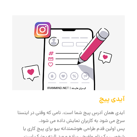
آیدی پیج
آیدی همان آدرسِ پیج شما است. نامی که وقتی در اینستا
سرچ می شود به کاربران نمایش داده می شود.
پس اولین قدم طراحی هوشمندانه بیو برای پیج کاری یا