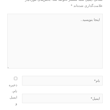
علامت‌گذاری شده‌اند
*
ذخیره
نام،
ایمیل
و