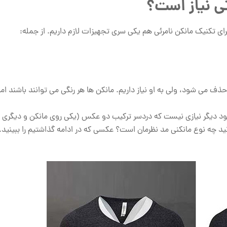
تی نیاز است؟
رای تکنیک مانکن نامرئی هم یکی سری تجهیزات لازم داریم. از جمله:
ی شود، ولی به او نیاز داریم. مانکن ها هر رنگی می توانند باشند اما ا
 شود دیگر نیازی نیست که دردسر ترکیب دو عکس (یکی روی مانکن و دیگری 
 چه نوع مانکنی مد نظرمان است؟ عکسی که در ادامه گذاشتیم را ببینید.