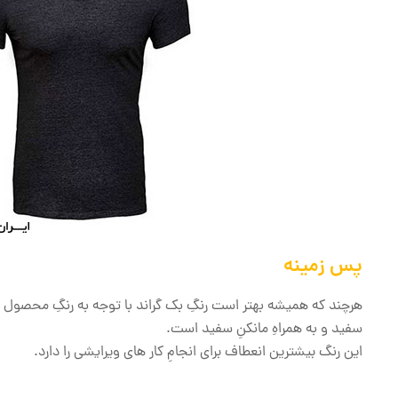
پس زمینه
هرچند که همیشه بهتر است رنگِ بک گراند با توجه به رنگِ محصول و
سفید و به همراهِ مانکنِ سفید است.
این رنگ بیشترین انعطاف برای انجامِ کار های ویرایشی را دارد.