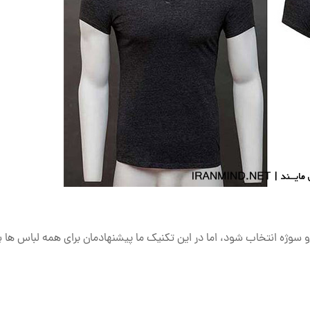
 سوژه انتخاب شود، اما در این تکنیک ما پیشنهادمان برای همه لباس ها 