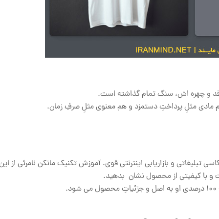
قد و چهره اش، سنگ تمام گذاشته است.
هم مادی مثلِ پرداختِ دستمزد و هم معنوی مثلِ صرفِ زمان.
ی تبلیغاتی و بازاریابی اینترنتی قوی. آموزش تکنیک مانکن نامرئی از ای
ت و با کیفیتی از محصول نشان بدهید.
.