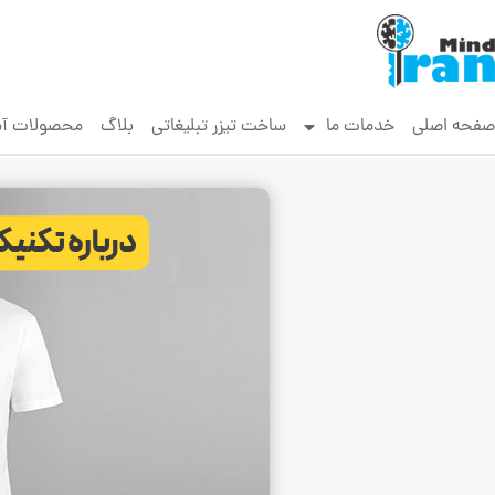
صفحه اصلی
خدمات ما
ساخت تیزر تبلیغاتی
بلاگ
محصولات آ