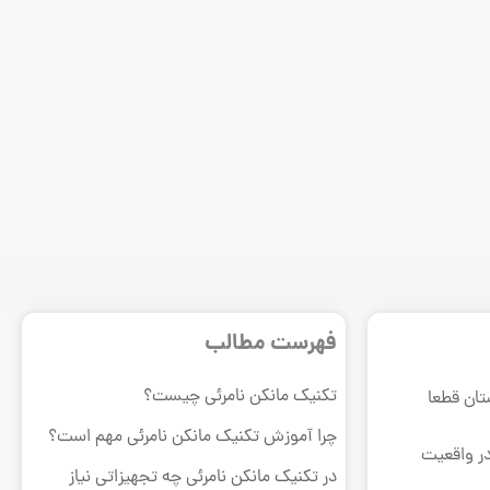
فهرست مطالب
تکنیک مانکن نامرئی چیست؟
تان قطعا
چرا آموزش تکنیک مانکن نامرئی مهم است؟
در واقعیت
در تکنیک مانکن نامرئی چه تجهیزاتی نیاز