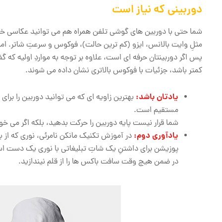
دوربینی که نیاز است
شما حتی با دوربین های گوشی تلفن همراه هم می توانید عکاسی خوبی
مثلِ وایت بالانس، ایزو (کم ترین حالت)، فوکوس و سرعتِ شاتر. ا
کمتر باشد، جزئیات با فوکوس بالاتری نشان داده می شوند.
یادتان باشد:
بهترین زاویه ای که می توانید دوربین را بر
مستقیم است.
شما قرار نیست پایه دوربین را حرکت بدهید، بلکه اگر می خوا
یادآوری دوم:
در آموزش تکنیک مانکن نامرئی، نوری که از با
پوزیشن برای داشتنِ یک شاتِ تبلیغاتی با نوری یک دست ا
در ضمن هیچ وقت سافت باکس ها را از قلم نیندازید.