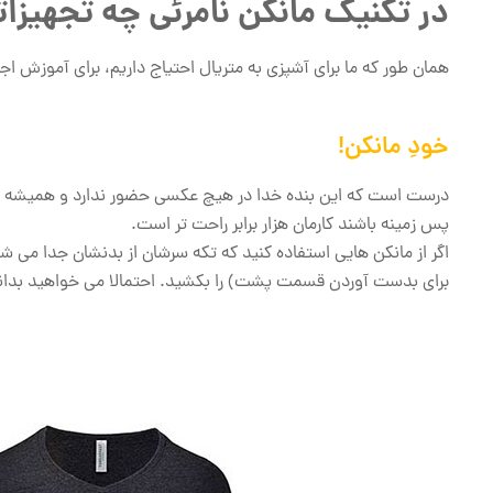
در تکنیک مانکن نامرئی چه تجهیزا
همان طور که ما برای آشپزی به متریال احتیاج داریم، برای آموزش اج
خودِ مانکن!
درست است که این بنده خدا در هیچ عکسی حضور ندارد و همیشه حذف م
پس زمینه باشند کارمان هزار برابر راحت تر است.
اگر از مانکن هایی استفاده کنید که تکه سرشان از بدنشان جدا می
برای بدست آوردن قسمت پشت) را بکشید. احتمالا می خواهید بدانید