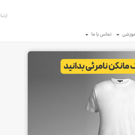
ارتبا
موزشی
تماس با ما