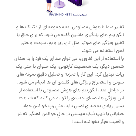
تغییر صدا با هوش مصنوعی، به مجموعه ‌ای از تکنیک‌ ها و
الگوریتم‌ های یادگیری ماشین گفته می‌ شود که برای خلق یا
تغییرِ ویژگی ‌های صوتی مثلِ تن، زیر و بم، سرعت و حتی
لحن استفاده می ‌شود.
با استفاده از این فناوری، می ‌توان صدای یک فرد را به صدای
شخصِ دیگر، یک شخصیت کارتونی، یک حیوان یا حتی یک
ربات تبدیل کرد. این کار با تجزیه و تحلیلِ دقیقِ نمونه ‌های
صوتی و استخراجِ ویژگی ‌های کلیدی آن‌ ها انجام می ‌شود.
در مراحلِ بعد، الگوریتم‌ های هوش مصنوعی با استفاده از
این ویژگی‌ ها، صدای جدیدی را تولید می ‌کنند که شباهت
بسیار زیادی به صدای اصلی دارد. مثلِ رپ خواندن جواد
خیابانی یا دیپ فیکِ مهستی در حالِ خواندنِ آهنگی که در
واقعیت هرگز نخوانده است!