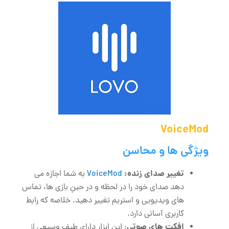
VoiceMod
ویژگی‌ ها و محاسن
تغییر صدای زنده:
VoiceMod
به شما اجازه می
‌دهد صدای خود را در لحظه و در حینِ بازی‌ ها، تماس
‌های ویدیویی و استریم تغییر دهید. خلاصه که رابط
کاربری آسانی دارد.
افکت‌ های صوتی
: این ابزار دارای طیفِ وسیعی از