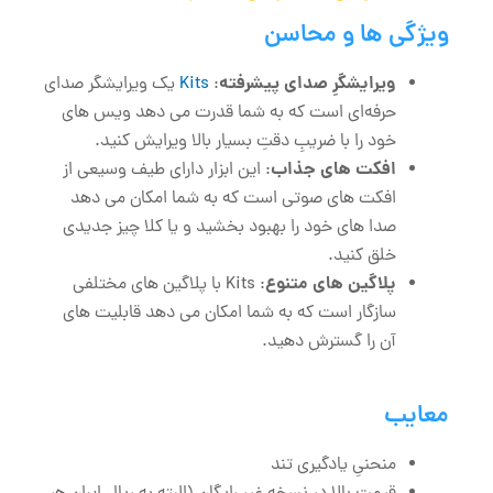
ویژگی‌ ها و محاسن
ویرایشگرِ صدای پیشرفته
:
Kits
یک ویرایشگر صدای
حرفه‌ای است که به شما قدرت می‌ دهد ویس های
خود را با ضریبِ دقتِ بسیار بالا ویرایش کنید.
افکت ‌های جذاب
: این ابزار دارای طیف وسیعی از
افکت‌ های صوتی است که به شما امکان می ‌دهد
صدا های خود را بهبود بخشید و یا کلا چیز جدیدی
خلق کنید.
پلاگین‌ های متنوع
: Kits با پلاگین ‌های مختلفی
سازگار است که به شما امکان می ‌دهد قابلیت‌ های
آن را گسترش دهید.
معایب
منحنیِ یادگیری تند