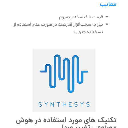
معایب
قیمت بالا نسخه پریمیوم
نیاز به سخت‌افزار قدرتمند در صورت عدم استفاده از
نسخه تحت وب
تکنیک ‌های مورد استفاده در هوش