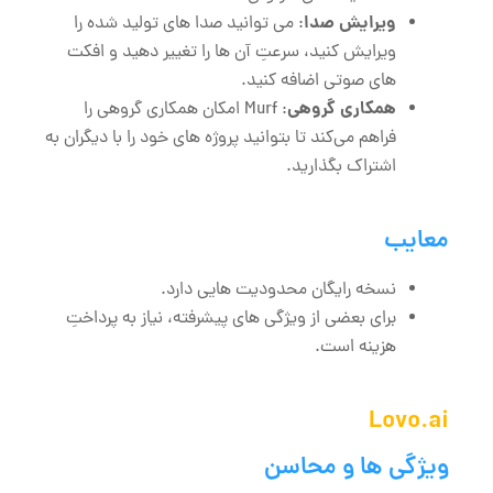
ویرایش صدا
: می‌ توانید صدا های تولید شده را
ویرایش کنید، سرعتِ آن ‌ها را تغییر دهید و افکت
‌های صوتی اضافه کنید.
همکاری گروهی
: Murf امکان همکاری گروهی را
فراهم می‌کند تا بتوانید پروژه‌ های خود را با دیگران به
اشتراک بگذارید.
معایب
نسخه رایگان محدودیت‌ هایی دارد.
برای بعضی از ویژگی ‌های پیشرفته، نیاز به پرداختِ
هزینه است.
Lovo.ai
ویژگی‌ ها و محاسن