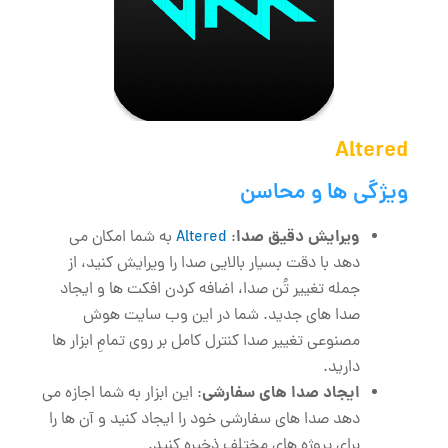
Altered
ویژگی‌ ها و محاسن
ویرایش دقیق صدا
:
Altered
به شما امکان می
‌دهد با دقت بسیار بالایی صدا را ویرایش کنید، از
جمله تغییر تُن صدا، اضافه کردن افکت ‌ها و ایجاد
صدا های جدید. شما در این وب سایت هوش
مصنوعی تغییر صدا کنترل کامل بر روی تمامِ ابزار ها
دارید.
ایجاد صدا های سفارشی
: این ابزار به شما اجازه می
‌دهد صدا های سفارشی خود را ایجاد کنید و آن ‌ها را
برای پروژه‌ های مختلف ذخیره کنید.