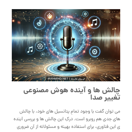
چالش ‌ها و آینده‌ هوش مصنوعی
تغییر صدا
می توان گفت با وجود تمامِ پتانسیل ‌های خود، با چالش
‌های جدی هم روبرو است. درکِ این چالش ‌ها و بررسی آینده‌
ی این فناوری، برای استفاده‌ بهینه و مسئولانه از آن ضروری