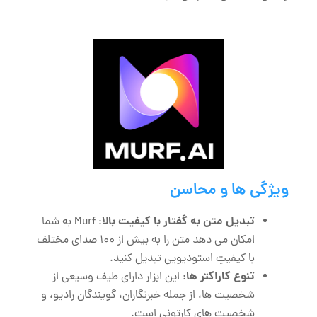
ویژگی‌ ها و محاسن
تبدیل متن به گفتار با کیفیت بالا
: Murf به شما
امکان می ‌دهد متن را به بیش از 100 صدای مختلف
با کیفیتِ استودیویی تبدیل کنید.
تنوع کاراکتر ها
: این ابزار دارای طیف وسیعی از
شخصیت ‌ها، از جمله خبرنگاران، گویندگان رادیو، و
شخصیت‌ های کارتونی است.