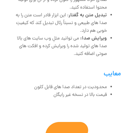
صدای افراد مشهور را کلون کرده و از آن برای تولید
محتوا استفاده کنید.
تبدیل متن به گفتار
: این ابزار قادر است متن را به
صدا های طبیعی و نسبتاً رئال تبدیل کند که کیفیتِ
خوبی هم دارد.
ویرایش صدا:
می ‌توانید مثلِ وب سایت های بالا
صدا های تولید شده را ویرایش کرده و افکت‌ های
صوتی اضافه کنید.
معایب
محدودیت در تعداد صدا های قابل کلون
قیمت بالا در نسخه غیر رایگان