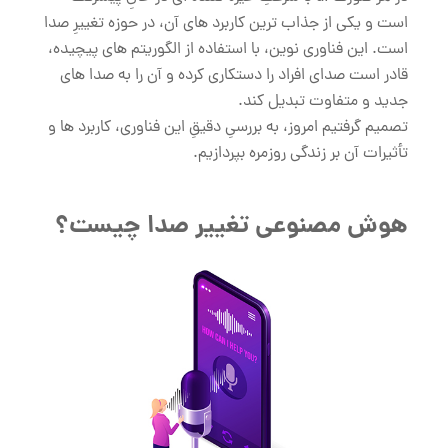
است و یکی از جذاب ‌ترین کاربرد های آن، در حوزه تغییرِ صدا
است. این فناوری نوین، با استفاده از الگوریتم ‌های پیچیده،
قادر است صدای افراد را دستکاری کرده و آن را به صدا های
جدید و متفاوت تبدیل کند.
تصمیم گرفتیم امروز، به بررسیِ دقیقِ این فناوری، کاربرد ها و
تأثیرات آن بر زندگی روزمره بپردازیم.
هوش مصنوعی تغییر صدا چیست؟