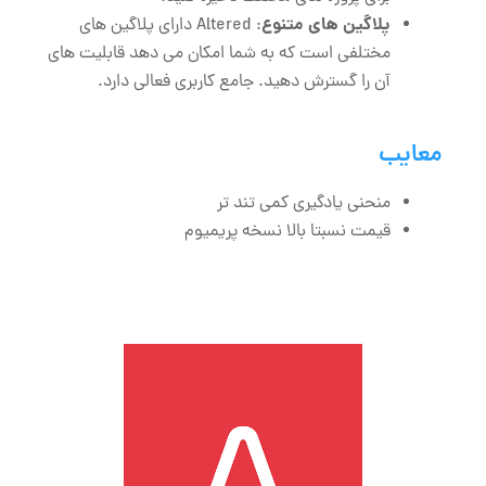
پلاگین‌ های متنوع
: Altered دارای پلاگین‌ های
مختلفی است که به شما امکان می ‌دهد قابلیت‌ های
آن را گسترش دهید. جامع کاربری فعالی دارد.
معایب
منحنی یادگیری کمی تند تر
قیمت نسبتا بالا نسخه پریمیوم