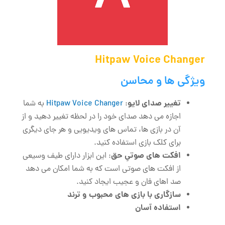
Hitpaw Voice Changer
ویژگی‌ ها و محاسن
تغییر صدای لایو
:
Hitpaw Voice Changer
به شما
اجازه می ‌دهد صدای خود را در لحظه تغییر دهید و از
آن در بازی ‌ها، تماس ‌های ویدیویی و هر جای دیگری
برای کلک بازی استفاده کنید.
افکت ‌های صوتیِ حق
: این ابزار دارای طیف وسیعی
از افکت ‌های صوتی است که به شما امکان می‌ دهد
صد اهای فان و عجیب ایجاد کنید.
سازگاری با بازی‌ های محبوب و ترند
استفاده آسان