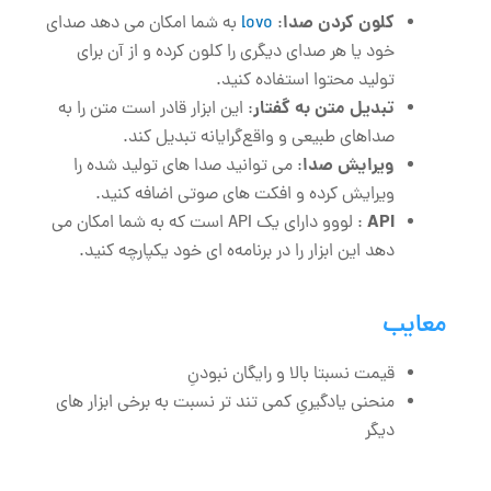
کلون کردن صدا
:
lovo
به شما امکان می ‌دهد صدای
خود یا هر صدای دیگری را کلون کرده و از آن برای
تولید محتوا استفاده کنید.
تبدیل متن به گفتار
: این ابزار قادر است متن را به
صداهای طبیعی و واقع‌گرایانه تبدیل کند.
ویرایش صدا
: می‌ توانید صدا های تولید شده را
ویرایش کرده و افکت‌ های صوتی اضافه کنید.
API
: لووو دارای یک API است که به شما امکان می
‌دهد این ابزار را در برنامه‌ه ای خود یکپارچه کنید.
معایب
قیمت نسبتا بالا و رایگان نبودنِ
منحنی یادگیریِ کمی تند تر نسبت به برخی ابزار های
دیگر