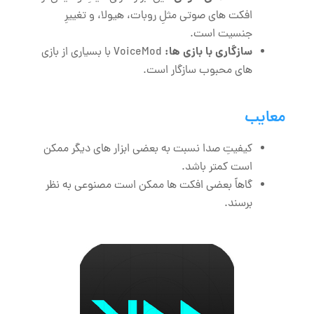
افکت ‌های صوتی مثلِ روبات، هیولا، و تغییرِ
جنسیت است.
سازگاری با بازی ‌ها:
VoiceMod با بسیاری از بازی
‌های محبوب سازگار است.
معایب
کیفیتِ صدا نسبت به بعضی ابزار های دیگر ممکن
است کمتر باشد.
گاهاً بعضی افکت ‌ها ممکن است مصنوعی به نظر
برسند.