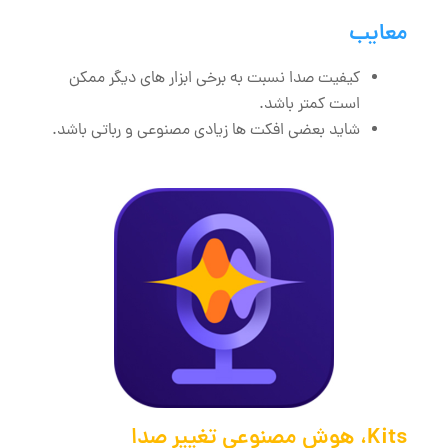
معایب
کیفیت صدا نسبت به برخی ابزار های دیگر ممکن
است کمتر باشد.
شاید بعضی افکت ها زیادی مصنوعی و رباتی باشد.
Kits، هوش مصنوعی تغییر صدا