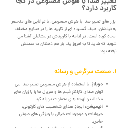
تغییر صدا با هوش مصنوعی در کجا
کاربرد دارد؟
ابزار های تغییر صدا با هوش مصنوعی، با توانایی های منحصر
به فردشان، طیف گسترده ‌ای از کاربرد ها را در صنایع مختلف
ایجاد کرده است. در ادامه با کاربردش در مشاغلی آشنا می
شوید که شاید تا به امروز یک بار هم ذهنتان به سمتش
نرفته بود:
1. صنعت سرگرمی و رسانه
دوبلاژ
: با استفاده از هوش مصنوعی تغییر صدا می
‌توان صدای کاراکترِ فیلم ‌ها و سریال‌ ها را با زبان ‌های
مختلف و لهجه‌ های متفاوت دوبله کرد.
انیمیشن
: ایجادِ صدای شخصیت‌ های کارتونی،
حیوانات و موجودات خیالی با ویژگی ‌های صوتی
خاص.