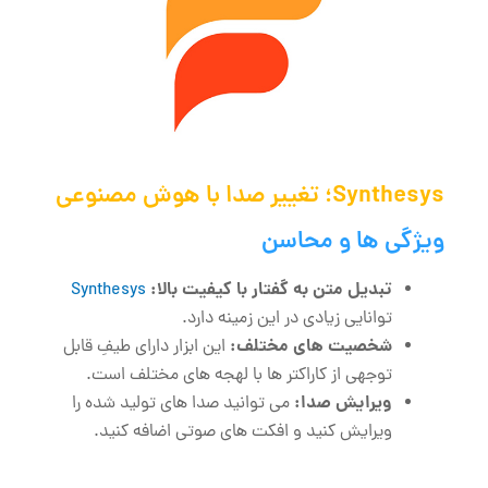
Synthesys؛ تغییر صدا با هوش مصنوعی
ویژگی‌ ها و محاسن
تبدیل متن به گفتار با کیفیت بالا:
Synthesys
توانایی زیادی در این زمینه دارد.
شخصیت‌ های مختلف:
این ابزار دارای طیفِ قابل
توجهی از کاراکتر ها با لهجه ‌های مختلف است.
ویرایش صدا:
می ‌توانید صدا های تولید شده را
ویرایش کنید و افکت ‌های صوتی اضافه کنید.