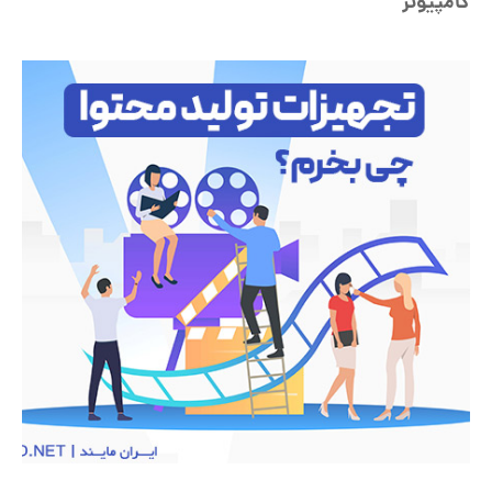
کامپیوتر