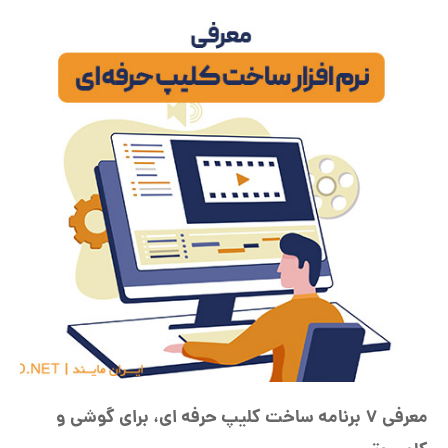
معرفی 7 برنامه ساخت کلیپ حرفه ای، برای گوشی و