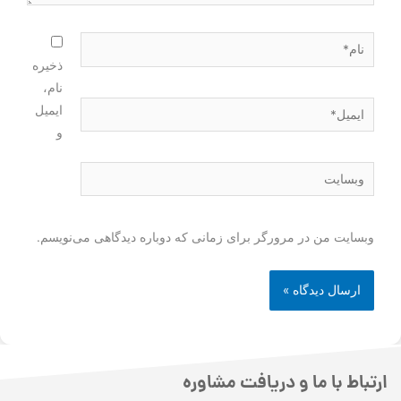
ذخیره
نام،
ایمیل
و
وبسایت من در مرورگر برای زمانی که دوباره دیدگاهی می‌نویسم.
ارتباط با ما و دریافت مشاوره