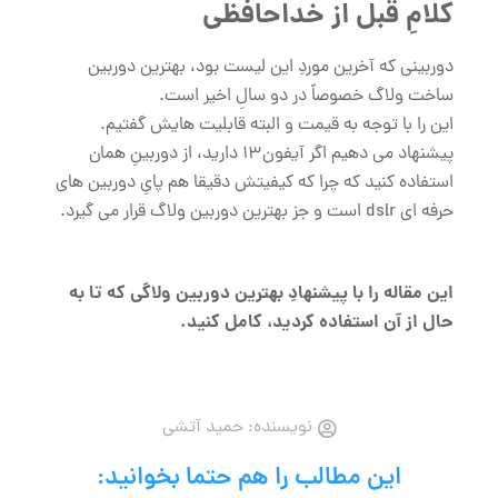
کلامِ قبل از خداحافظی
دوربینی که آخرین موردِ این لیست بود، بهترین دوربین
ساخت ولاگ خصوصاً در دو سالِ اخیر است.
این را با توجه به قیمت و البته قابلیت هایش گفتیم.
پیشنهاد می دهیم اگر آیفون13 دارید، از دوربینِ همان
استفاده کنید که چرا که کیفیتش دقیقا هم پایِ دوربین های
حرفه ای dslr است و جز بهترین دوربین ولاگ قرار می گیرد.
این مقاله را با پیشنهادِ بهترین دوربین ولاگی که تا به
حال از آن استفاده کردید، کامل کنید.
نویسنده:
حمید آتشی
این مطالب را هم حتما بخوانید: