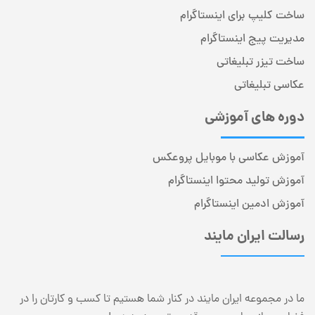
ساخت کلیپ برای اینستاگرام
مدیریت پیج اینستاگرام
ساخت تیزر تبلیغاتی
عکاسی تبلیغاتی
دوره های آموزشی
آموزش عکاسی با موبایل پروعکس
آموزش تولید محتوا اینستاگرام
آموزش ادمین اینستاگرام
رسالت ایران مایند
ما در مجموعه ایران مایند در کنار شما هستیم تا کسب و کارتان را در