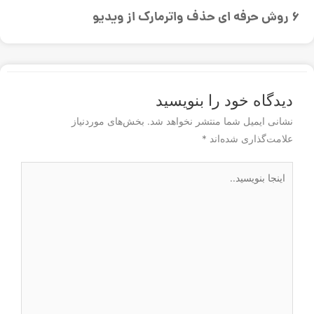
6 روش حرفه ای حذف واترمارک از ویدیو
دیدگاه‌ خود را بنویسید
نشانی ایمیل شما منتشر نخواهد شد.
بخش‌های موردنیاز
علامت‌گذاری شده‌اند
*