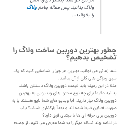
اگر می خواهید بیشتر درباره اصل
ولاگ بدانید پس مقاله جامع
ولاگ
را بخوانید..
چطور بهترین دوربین ساخت ولاگ را
تشخیص بدهیم؟
شما زمانی می توانید بهترینِ هر چیز را شناسایی کنید که یک
سری ویژگی های کلی از آن بدانید.
مثلا در این زمینه باید قیمت دوربین ولاگ دستتان باشد.
بدانید دقیقا برای چه نوع محتوا های ویدیویی به بهترین
دوربین ولاگ نیاز دارید. آیا ویدیو های شما لایو هستند یا به
صورت آفلاین ضبط شده اند و بعداً بارگذاری شدند؟ برندِ
دوربین برای حرفه ای ها با مبتدی فرق دارد؟
در ادامه چند نشانه دیگر را به شما معرفی می کنیم. از جمله: