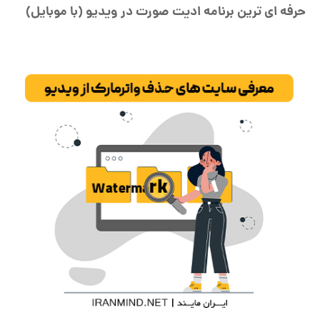
حرفه ای ترین برنامه ادیت صورت در ویدیو (با موبایل)