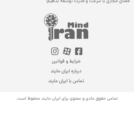
فضای مجازی با سرعت و قدرت توسعه بدهیم!
شرایط و قوانین
درباره ایران مایند
تماس با ایران مایند
تمامی حقوق مادی و معنوی برای ایران مایند محفوظ است.