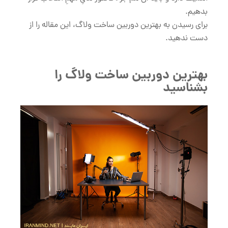
بدهیم.
برای رسیدن به بهترین دوربین ساخت ولاگ، این مقاله را از
دست ندهید.
بهترین دوربین ساخت ولاگ را
بشناسید