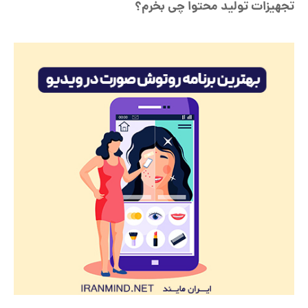
تجهیزات تولید محتوا چی بخرم؟