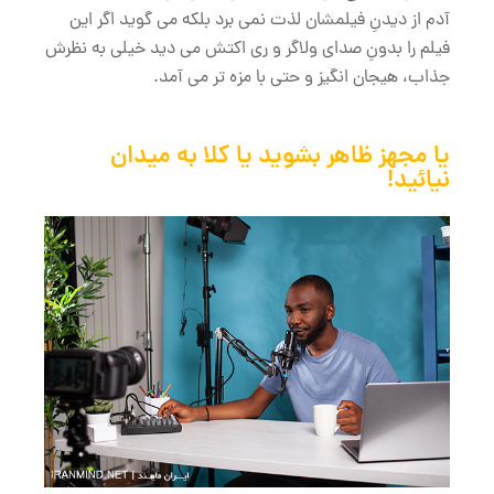
آدم از دیدنِ فیلمشان لذت نمی برد بلکه می گوید اگر این
فیلم را بدونِ صدای ولاگر و ری اکتش می دید خیلی به نظرش
جذاب، هیجان انگیز و حتی با مزه تر می آمد.
یا مجهز ظاهر بشوید یا کلا به میدان
نیائید!