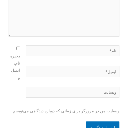
ذخیره
نام،
ایمیل
و
وبسایت من در مرورگر برای زمانی که دوباره دیدگاهی می‌نویسم.