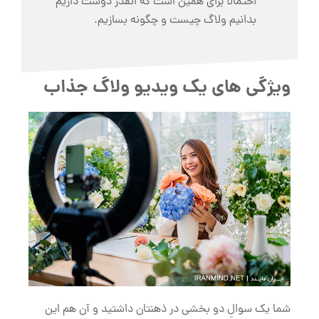
احتمالا برای همین است که انقدر دوست داریم
بدانیم ولاگ چیست و چگونه بسازیم.
ویژگی های یک ویدیو ولاگ جذاب
شما یک سوالِ دو بخشی در ذهنتان داشتید و آن هم این