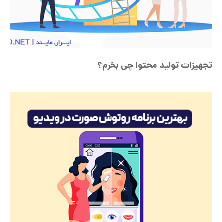
تجهیزات تولید محتوا چی بخرم؟