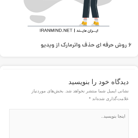
6 روش حرفه ای حذف واترمارک از ویدیو
دیدگاه‌ خود را بنویسید
نشانی ایمیل شما منتشر نخواهد شد.
بخش‌های موردنیاز
علامت‌گذاری شده‌اند
*