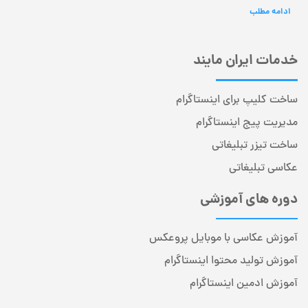
ادامه مطلب
خدمات ایران مایند
ساخت کلیپ برای اینستاگرام
مدیریت پیج اینستاگرام
ساخت تیزر تبلیغاتی
عکاسی تبلیغاتی
دوره های آموزشی
آموزش عکاسی با موبایل پروعکس
آموزش تولید محتوا اینستاگرام
آموزش ادمین اینستاگرام