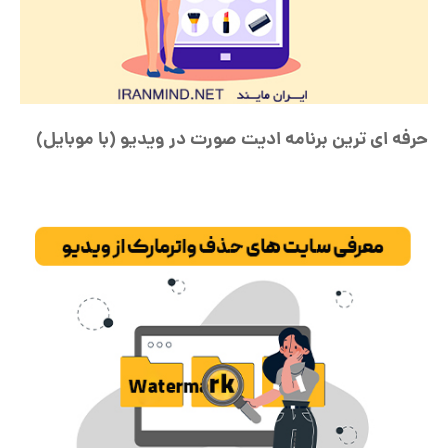
حرفه ای ترین برنامه ادیت صورت در ویدیو (با موبایل)