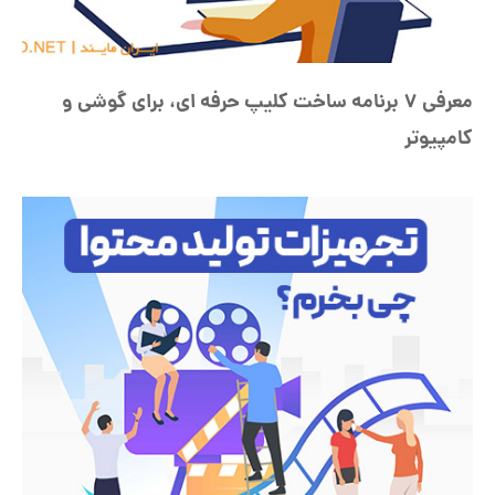
معرفی 7 برنامه ساخت کلیپ حرفه ای، برای گوشی و
کامپیوتر