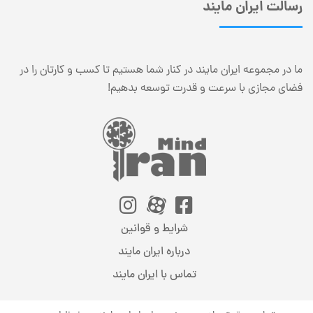
رسالت ایران مایند
ما در مجموعه ایران مایند در کنار شما هستیم تا کسب و کارتان را در
فضای مجازی با سرعت و قدرت توسعه بدهیم!
شرایط و قوانین
درباره ایران مایند
تماس با ایران مایند