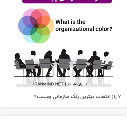
6 راز انتخاب بهترین رنگ سازمانی چیست؟