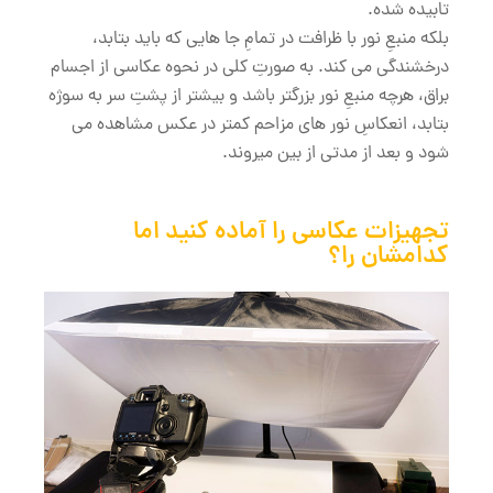
تابیده شده.
بلکه منبعِ نور با ظرافت در تمامِ جا هایی که باید بتابد،
درخشندگی می کند. به صورتِ کلی در نحوه عکاسی از اجسام
براق، هرچه منبعِ نور بزرگتر باشد و بیشتر از پشتِ سر به سوژه
بتابد، انعکاسِ نور های مزاحم کمتر در عکس مشاهده می
شود و بعد از مدتی از بین میروند.
تجهیزات عکاسی را آماده کنید اما
کدامشان را؟