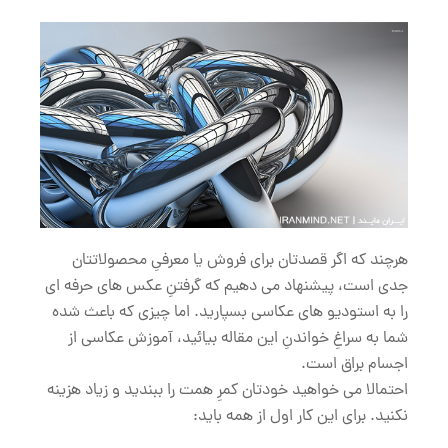
هرچند که اگر قصدتان برای فروش یا معرفیِ محصولاتتان
جدی است، پیشنهاد می دهیم که گرفتنِ عکس های حرفه ای
را به استودیو های عکاسی بسپارید. اما چیزی که باعث شده
شما به سراغِ خواندنِ این مقاله بیائید، آموزش عکاسی از
اجسام براق است.
احتمالا می خواهید خودتان کمرِ همت را ببندید و زیاد هزینه
نکنید. برای این کار اول از همه باید: