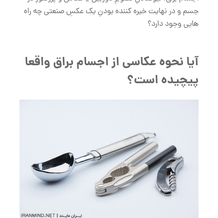
جسم و در نهایت خیره کننده بودنِ یک عکسِ صنعتی چه راه
هایی وجود دارد؟
آیا نحوه عکاسی از اجسام براق واقعا
پیچیده است؟