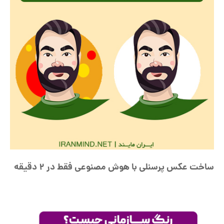
ساخت عکس پرسنلی با هوش مصنوعی فقط در 2 دقیقه