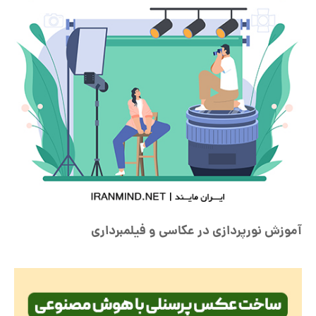
آموزش نورپردازی در عکاسی و فیلمبرداری