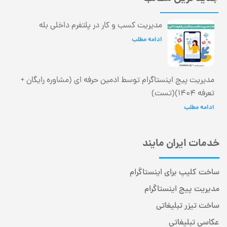
مدیریت کسب و کار در پلتفرم داخلی بله
ادامه مطلب
مدیریت پیج اینستاگرام توسط ادمین حرفه ای (مشاوره رایگان +
تعرفه 1404)(تست)
ادامه مطلب
خدمات ایران مایند
ساخت کلیپ برای اینستاگرام
مدیریت پیج اینستاگرام
ساخت تیزر تبلیغاتی
عکاسی تبلیغاتی