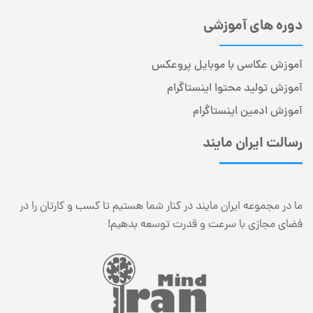
دوره های آموزشی
آموزش عکاسی با موبایل پروعکس
آموزش تولید محتوا اینستاگرام
آموزش ادمین اینستاگرام
رسالت ایران مایند
ما در مجموعه ایران مایند در کنار شما هستیم تا کسب و کارتان را در
فضای مجازی با سرعت و قدرت توسعه بدهیم!