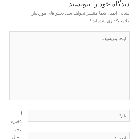
دیدگاه‌ خود را بنویسید
نشانی ایمیل شما منتشر نخواهد شد.
بخش‌های موردنیاز
علامت‌گذاری شده‌اند
*
ذخیره
نام،
ایمیل