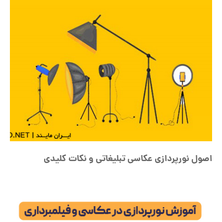
اصول نورپردازی عکاسی تبلیغاتی و نکات کلیدی