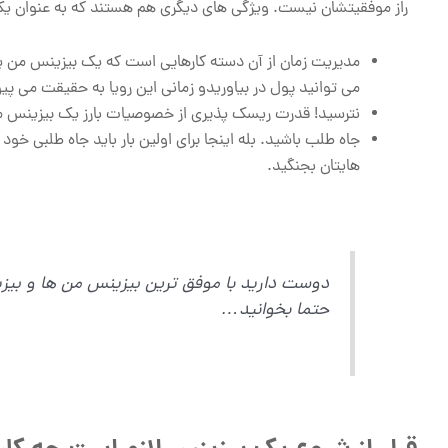
راز موفقیتشان نیست. ویژگی های دیگری هم هستند که به عنوان یک 
مدیریت زمان از آن دسته کارهایی است که یک بیزینس من یا ب
می توانید پول در بیاوریدو زمانی این رویا به حقیقت می پیو
نترسید! قدرت ریسک پذیری از خصوصیات بارز یک بیزینس 
جاه طلب باشید. بله اینجا برای اولین بار باید جاه طلبی خود 
هایتان بجنگید.
دوست دارید با موفق ترین بیزینس من ها و بی
حتما بخوانید…