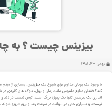
بیزینس چیست ؟ به چه 
بهمن 23, 1401
بیزینس،
با وجود یک رویای مداوم برای شروع یک
بسیاری از مردم هر
کند؟ فقدان منابع ملموس مانند زمان و پول، بلوک های کلیدی در باز
اندازی یک بیزینس تنها یک پروژه بزرگ است. ترس نیست در دنیای پ
نیست. و بسیاری حتی می توانند در سرعت رعد و برق شروع شوند .