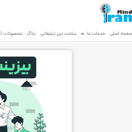
صفحه اصلی
خدمات ما
ساخت تیزر تبلیغاتی
بلاگ
محصولات آ