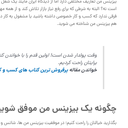
بیزینس من تعاریف مختلفی دارد اما از دیدگاه ایران مایند یک 
است نه؟ البته به شرطی که برای رفع نیاز بازار تلاش کند و از همه م
فرقی ندارد که کسب و کار خصوصی داشته باشید یا مشغول به کار 
هم بیزینس من شناخته می شوید.
وقت پولدار شدن است! اولین قدم را با خواندن کتا
برایتان راحت کردیم.
خواندن مقاله
پرفروش ترین کتاب های کسب و کا
چگونه یک بیزینس من موفق شوی
بگذارید خیالتان را راحت کنیم؛ در موفقیت بیزینس من ها، شانس و 