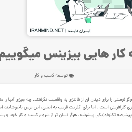
کار هایی بیزینس میگوییم 
توسعه کسب و کار
گز فرصتی را برای دیدن آن از فانتزی به واقعیت نگرفتند. چه چیزی آنها را 
ی کارآفرینی است . اما برای اکثریت قریب به اتفاق، این ترس ناخوشایند اس
یشرفته تکنولوژیکی پیشرفته، هرگز آسان تر از شروع کسب و کار خود و رش