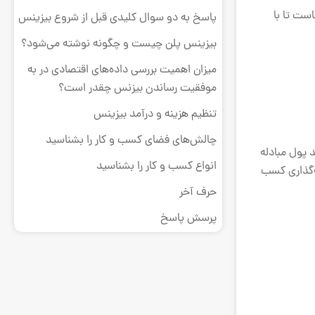
است تا با
پاسخ به دو سوال کلیدی قبل از شروع بیزینس
بیزینس پلن چیست و چگونه نوشته می‌شود؟
میزان اهمیت بررسی داده‌های اقتصادی در به
موفقیت رساندن بیزنس چقدر است؟
تنظیم هزینه و درآمد بیزینس
چالش‌های فضای کسب و کار را بشناسید
د پول مبادله
انواع کسب و کار را بشناسید
ه‌گذاری کسب
حرف آخر
پرسش پاسخ