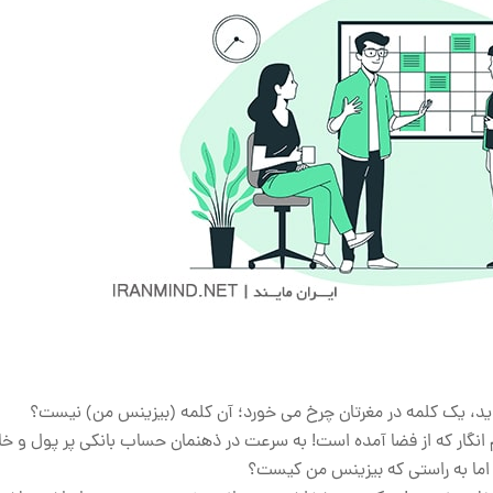
اندید، یک کلمه در مغرتان چرخ می خورد؛ آن کلمه (بیزینس من) نیست؟
نگار که از فضا آمده است! به سرعت در ذهنمان حساب بانکی پر پول و خا
 اما به راستی که بیزینس من کیست؟