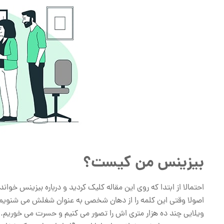
بیزینس من کیست؟
احتمالا از ابتدا که روی این مقاله کلیک کردید و درباره بیزینس خو
اصولا وقتی این کلمه را از دهان شخصی به عنوان شغلش می شنویم ا
ویلایی چند ده هزار متری اش را تصور می کنیم و حسرت می خوریم.