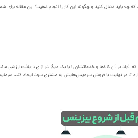
که چه باید دنبال کنید و چگونه این کار را انجام دهید؟ این مقاله برای شم
افراد در آن کالاها و خدماتشان را با یک دیگر در ازای دریافت ارزشی مانن
 دارد تا در نهایت با فروش سرویس‌هایش به مشتری سود ایجاد کند. سرمای