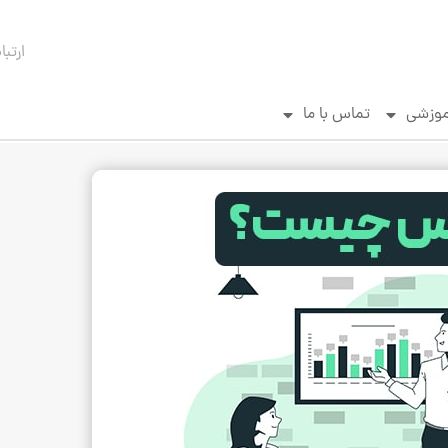
ارتبا
موزشی
تماس با ما