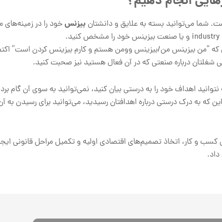
هایی انجام دهیم؟
بیزنس
شما می‌توانید بسته به علایق و دانشتان
خود را در زمینه‌های م
.
ن که “من بیزینس من/بیزینس وومن هستم و کارم بیزینس کردن است” اکتفا 
ی شغلتان درباره صنعتی که در آن فعال هستید نیز صحبت کنید.
وانید اهداف خود را به درستی بیان کنید، نمی‌توانید به سوی آن گام برداری
که به درک درستی درباره اهدافتان رسیدید، می‌توانید برای رسیدن به آن‌
کسب و کار، اتخاذ تصمیم‌های اقتصادی اولیه و تکمیل مراحل قانونی ایجا
داد.