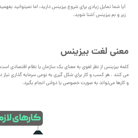
آیا شما تمایل زیادی برای شروع بیزینس دارید، اما نمیتوانید بفهمید 
زیر و بم بیزینس آشنا شوید.
معنی لغت بیزینس
کلمه بیزینس از نظر لغوی به معنای یک سازمان یا نظام اقتصادی است که 
می کنند . هر کسب و کار برای شکل گیری به نوعی سرمایه گذاری نیاز
و کارها می‌تواند به صورت خصوصی یا دولتی انجام بگیرد.