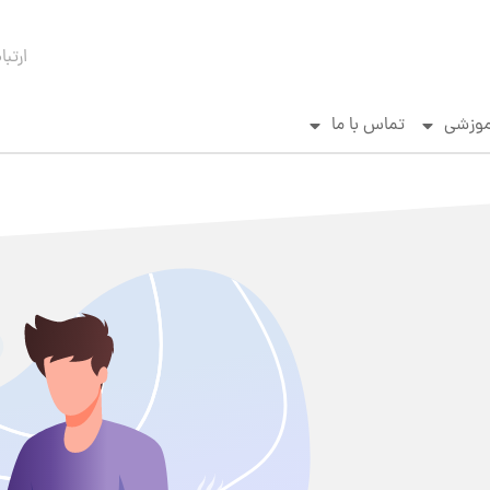
ارتبا
موزشی
تماس با ما