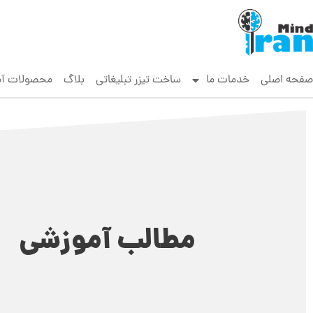
صفحه اصلی
خدمات ما
ساخت تیزر تبلیغاتی
بلاگ
محصولات آ
مطالب آموزشی