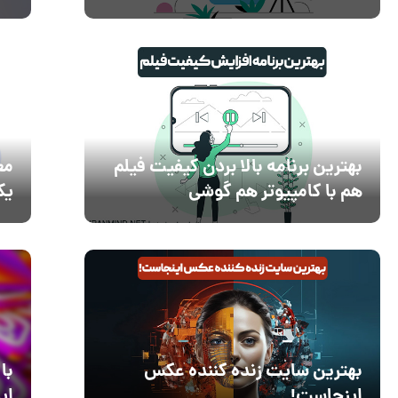
بهترین برنامه بالا بردن کیفیت فیلم
مع
هم با کامپیوتر هم گوشی
یک
بهترین سایت زنده کننده عکس
با
اینجاست!
ای