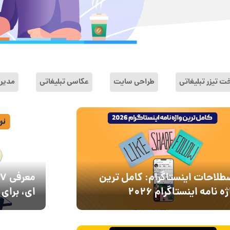
 تیزر تبلیغاتی
طراحی سایت
عکاسی تبلیغاتی
مدیری
طلاحات اینستاگرام: کامل ترین
ه نامه اینستاگرام 2026
ای، برای 